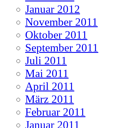
Januar 2012
November 2011
Oktober 2011
September 2011
Juli 2011
Mai 2011
April 2011
März 2011
Februar 2011
Januar 2011