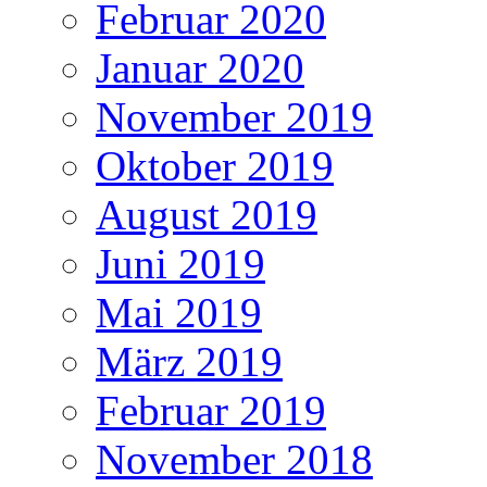
Februar 2020
Januar 2020
November 2019
Oktober 2019
August 2019
Juni 2019
Mai 2019
März 2019
Februar 2019
November 2018