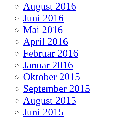
August 2016
Juni 2016
Mai 2016
April 2016
Februar 2016
Januar 2016
Oktober 2015
September 2015
August 2015
Juni 2015