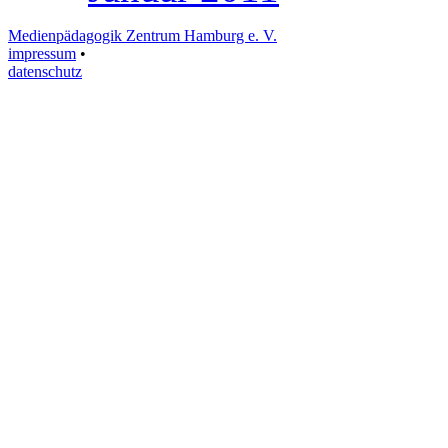
Medienpädagogik Zentrum Hamburg e. V.
impressum
•
datenschutz