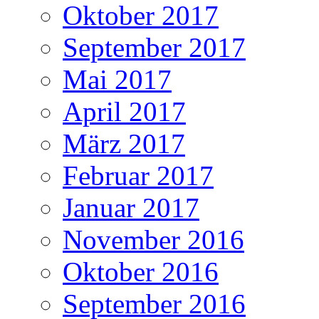
Oktober 2017
September 2017
Mai 2017
April 2017
März 2017
Februar 2017
Januar 2017
November 2016
Oktober 2016
September 2016