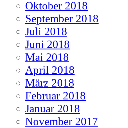
Oktober 2018
September 2018
Juli 2018
Juni 2018
Mai 2018
April 2018
März 2018
Februar 2018
Januar 2018
November 2017