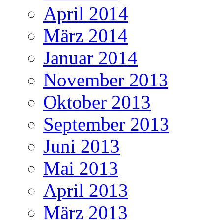
April 2014
März 2014
Januar 2014
November 2013
Oktober 2013
September 2013
Juni 2013
Mai 2013
April 2013
März 2013