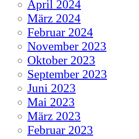
April 2024
März 2024
Februar 2024
November 2023
Oktober 2023
September 2023
Juni 2023
Mai 2023
März 2023
Februar 2023