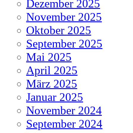
Dezember 2025
November 2025
Oktober 2025
September 2025
Mai 2025
April 2025
März 2025
Januar 2025
November 2024
September 2024