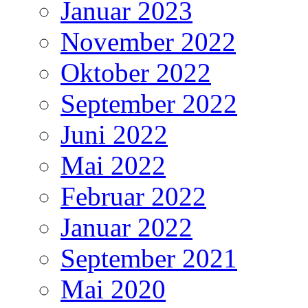
Januar 2023
November 2022
Oktober 2022
September 2022
Juni 2022
Mai 2022
Februar 2022
Januar 2022
September 2021
Mai 2020