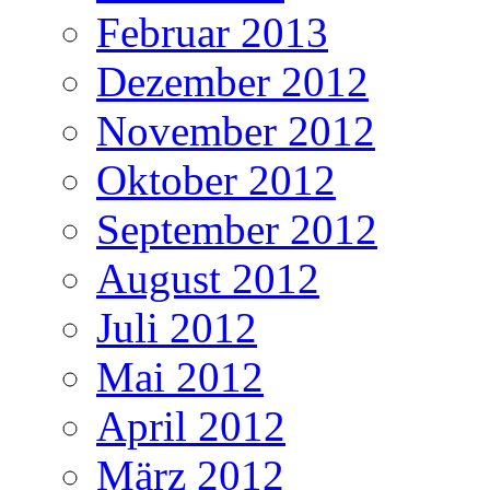
Februar 2013
Dezember 2012
November 2012
Oktober 2012
September 2012
August 2012
Juli 2012
Mai 2012
April 2012
März 2012