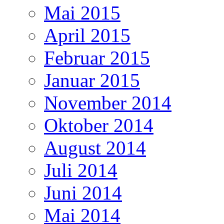
Mai 2015
April 2015
Februar 2015
Januar 2015
November 2014
Oktober 2014
August 2014
Juli 2014
Juni 2014
Mai 2014