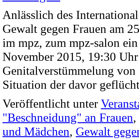
Anlässlich des Internationa
Gewalt gegen Frauen am 25.
im mpz, zum mpz-salon ein 
November 2015, 19:30 Uhr 
Genitalverstümmelung von 
Situation der davor geflüc
Veröffentlicht unter
Veranst
"Beschneidung" an Frauen
und Mädchen
,
Gewalt gege