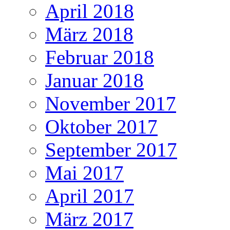
April 2018
März 2018
Februar 2018
Januar 2018
November 2017
Oktober 2017
September 2017
Mai 2017
April 2017
März 2017