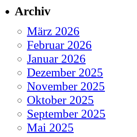
Archiv
März 2026
Februar 2026
Januar 2026
Dezember 2025
November 2025
Oktober 2025
September 2025
Mai 2025