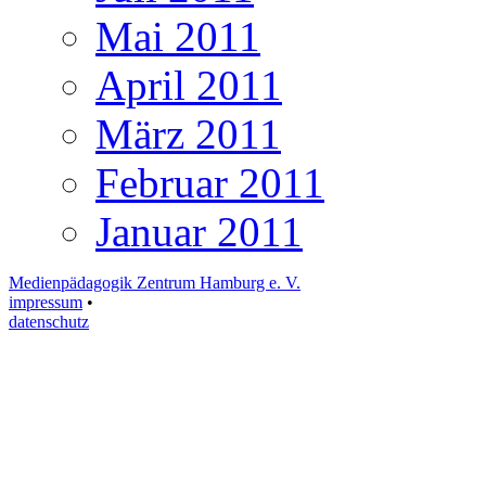
Mai 2011
April 2011
März 2011
Februar 2011
Januar 2011
Medienpädagogik Zentrum Hamburg e. V.
impressum
•
datenschutz