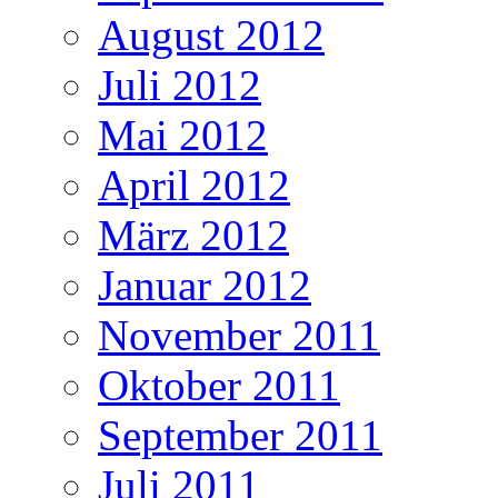
August 2012
Juli 2012
Mai 2012
April 2012
März 2012
Januar 2012
November 2011
Oktober 2011
September 2011
Juli 2011