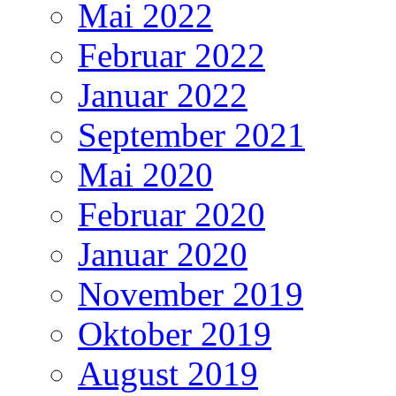
Mai 2022
Februar 2022
Januar 2022
September 2021
Mai 2020
Februar 2020
Januar 2020
November 2019
Oktober 2019
August 2019