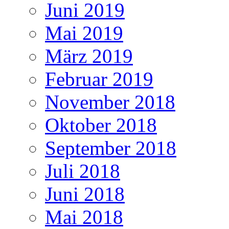
Juni 2019
Mai 2019
März 2019
Februar 2019
November 2018
Oktober 2018
September 2018
Juli 2018
Juni 2018
Mai 2018