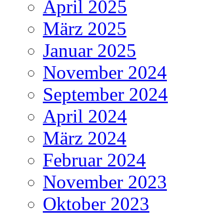
April 2025
März 2025
Januar 2025
November 2024
September 2024
April 2024
März 2024
Februar 2024
November 2023
Oktober 2023