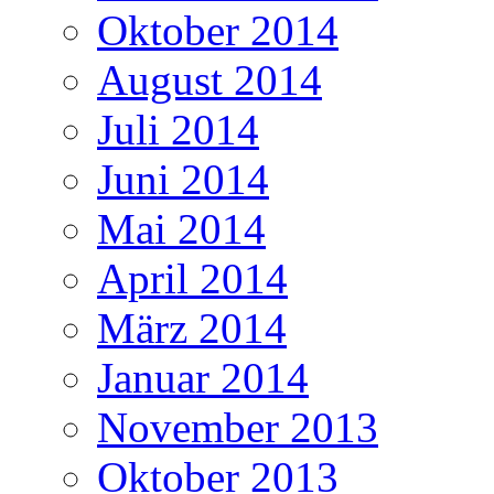
Oktober 2014
August 2014
Juli 2014
Juni 2014
Mai 2014
April 2014
März 2014
Januar 2014
November 2013
Oktober 2013