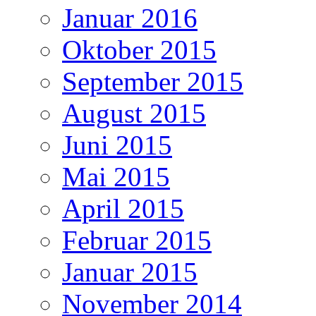
Januar 2016
Oktober 2015
September 2015
August 2015
Juni 2015
Mai 2015
April 2015
Februar 2015
Januar 2015
November 2014