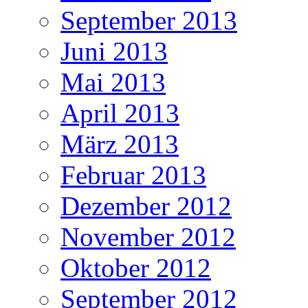
September 2013
Juni 2013
Mai 2013
April 2013
März 2013
Februar 2013
Dezember 2012
November 2012
Oktober 2012
September 2012