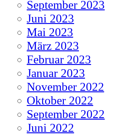
September 2023
Juni 2023
Mai 2023
März 2023
Februar 2023
Januar 2023
November 2022
Oktober 2022
September 2022
Juni 2022