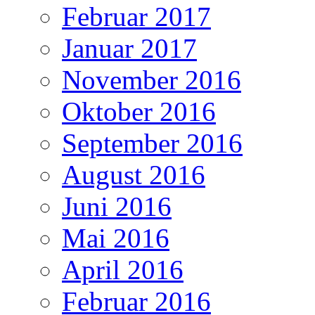
Februar 2017
Januar 2017
November 2016
Oktober 2016
September 2016
August 2016
Juni 2016
Mai 2016
April 2016
Februar 2016