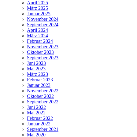
April 2025
März 2025
Januar 2025
November 2024
September 2024
April 2024
März 2024
Februar 2024
November 2023
Oktober 2023
September 2023
Juni 2023
Mai 2023
März 2023
Februar 2023
Januar 2023
November 2022
Oktober 2022
September 2022
Juni 2022
Mai 2022
Februar 2022
Januar 2022
September 2021
Mai 2020