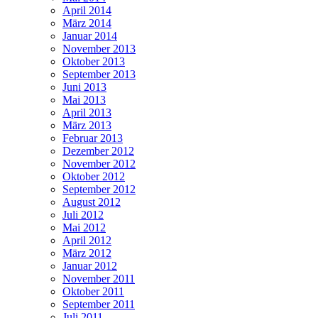
April 2014
März 2014
Januar 2014
November 2013
Oktober 2013
September 2013
Juni 2013
Mai 2013
April 2013
März 2013
Februar 2013
Dezember 2012
November 2012
Oktober 2012
September 2012
August 2012
Juli 2012
Mai 2012
April 2012
März 2012
Januar 2012
November 2011
Oktober 2011
September 2011
Juli 2011