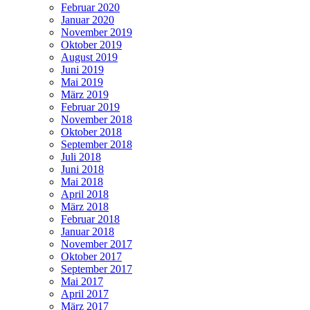
Februar 2020
Januar 2020
November 2019
Oktober 2019
August 2019
Juni 2019
Mai 2019
März 2019
Februar 2019
November 2018
Oktober 2018
September 2018
Juli 2018
Juni 2018
Mai 2018
April 2018
März 2018
Februar 2018
Januar 2018
November 2017
Oktober 2017
September 2017
Mai 2017
April 2017
März 2017