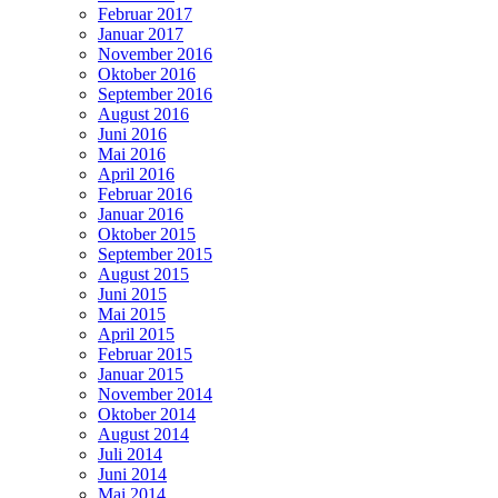
Februar 2017
Januar 2017
November 2016
Oktober 2016
September 2016
August 2016
Juni 2016
Mai 2016
April 2016
Februar 2016
Januar 2016
Oktober 2015
September 2015
August 2015
Juni 2015
Mai 2015
April 2015
Februar 2015
Januar 2015
November 2014
Oktober 2014
August 2014
Juli 2014
Juni 2014
Mai 2014