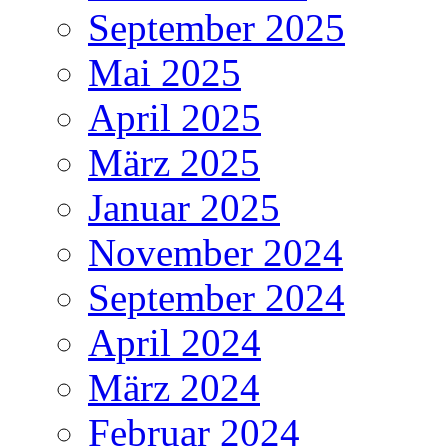
September 2025
Mai 2025
April 2025
März 2025
Januar 2025
November 2024
September 2024
April 2024
März 2024
Februar 2024