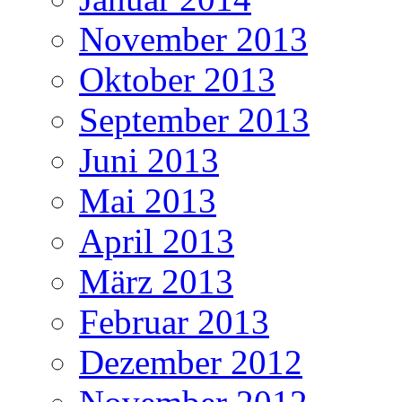
November 2013
Oktober 2013
September 2013
Juni 2013
Mai 2013
April 2013
März 2013
Februar 2013
Dezember 2012