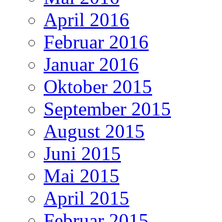
April 2016
Februar 2016
Januar 2016
Oktober 2015
September 2015
August 2015
Juni 2015
Mai 2015
April 2015
Februar 2015