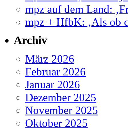
mpz auf dem Land: ‚Fr
mpz + HfbK: ‚Als ob d
Archiv
März 2026
Februar 2026
Januar 2026
Dezember 2025
November 2025
Oktober 2025