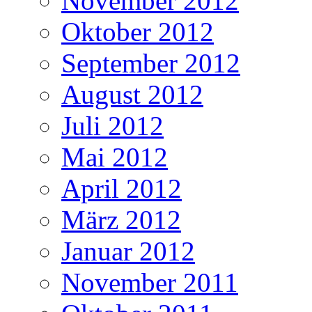
November 2012
Oktober 2012
September 2012
August 2012
Juli 2012
Mai 2012
April 2012
März 2012
Januar 2012
November 2011