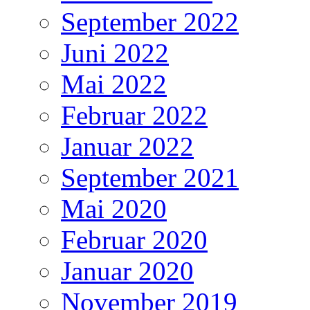
September 2022
Juni 2022
Mai 2022
Februar 2022
Januar 2022
September 2021
Mai 2020
Februar 2020
Januar 2020
November 2019