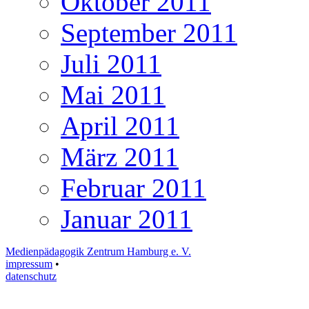
Oktober 2011
September 2011
Juli 2011
Mai 2011
April 2011
März 2011
Februar 2011
Januar 2011
Medienpädagogik Zentrum Hamburg e. V.
impressum
•
datenschutz