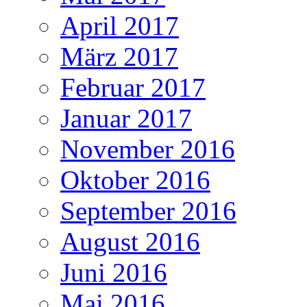
April 2017
März 2017
Februar 2017
Januar 2017
November 2016
Oktober 2016
September 2016
August 2016
Juni 2016
Mai 2016