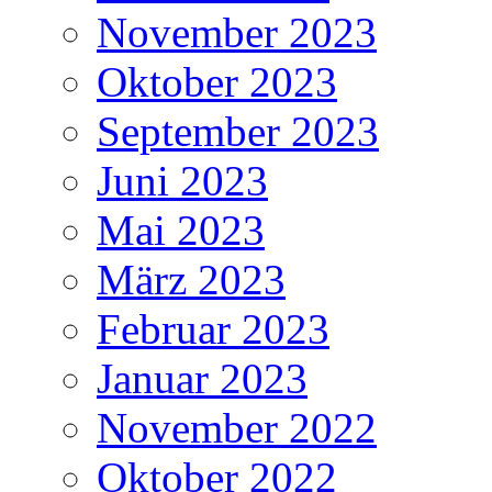
November 2023
Oktober 2023
September 2023
Juni 2023
Mai 2023
März 2023
Februar 2023
Januar 2023
November 2022
Oktober 2022