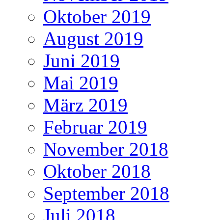
Oktober 2019
August 2019
Juni 2019
Mai 2019
März 2019
Februar 2019
November 2018
Oktober 2018
September 2018
Juli 2018