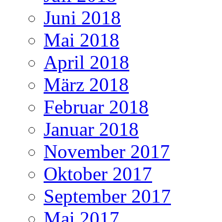
Juni 2018
Mai 2018
April 2018
März 2018
Februar 2018
Januar 2018
November 2017
Oktober 2017
September 2017
Mai 2017