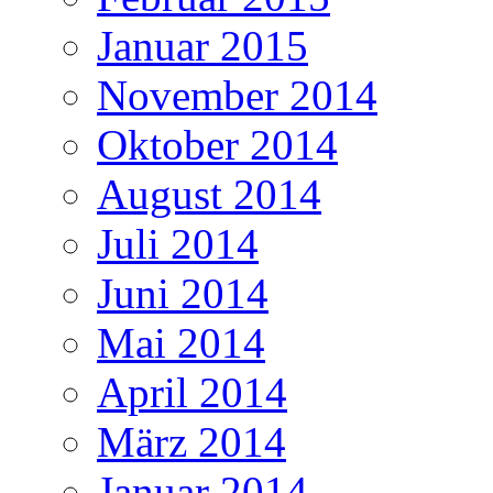
Januar 2015
November 2014
Oktober 2014
August 2014
Juli 2014
Juni 2014
Mai 2014
April 2014
März 2014
Januar 2014