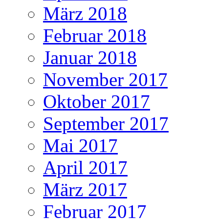
März 2018
Februar 2018
Januar 2018
November 2017
Oktober 2017
September 2017
Mai 2017
April 2017
März 2017
Februar 2017