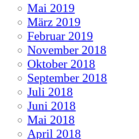
Mai 2019
März 2019
Februar 2019
November 2018
Oktober 2018
September 2018
Juli 2018
Juni 2018
Mai 2018
April 2018