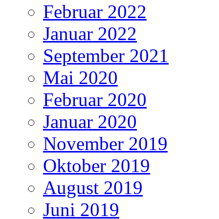
Februar 2022
Januar 2022
September 2021
Mai 2020
Februar 2020
Januar 2020
November 2019
Oktober 2019
August 2019
Juni 2019