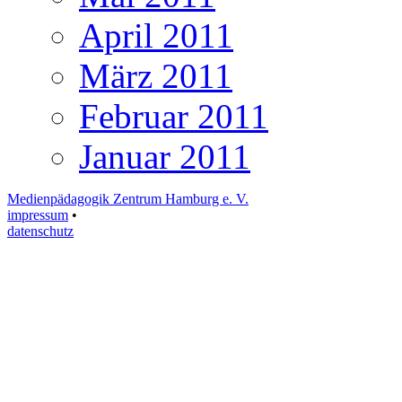
April 2011
März 2011
Februar 2011
Januar 2011
Medienpädagogik Zentrum Hamburg e. V.
impressum
•
datenschutz