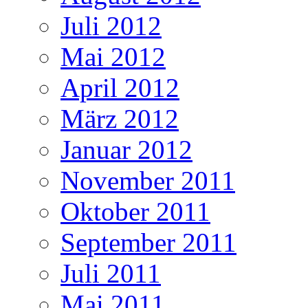
Juli 2012
Mai 2012
April 2012
März 2012
Januar 2012
November 2011
Oktober 2011
September 2011
Juli 2011
Mai 2011