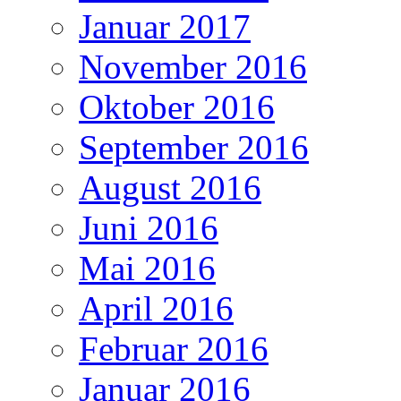
Januar 2017
November 2016
Oktober 2016
September 2016
August 2016
Juni 2016
Mai 2016
April 2016
Februar 2016
Januar 2016