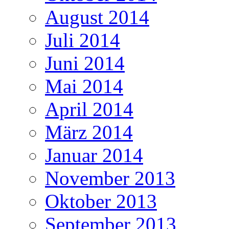
August 2014
Juli 2014
Juni 2014
Mai 2014
April 2014
März 2014
Januar 2014
November 2013
Oktober 2013
September 2013