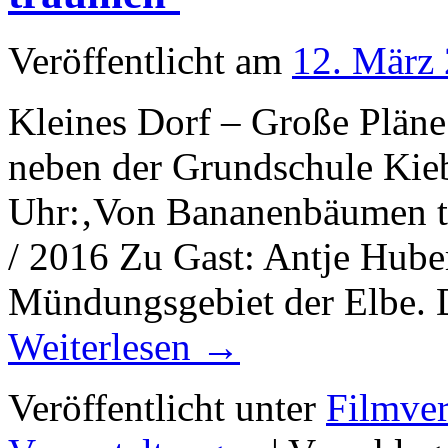
Veröffentlicht am
12. März
Kleines Dorf – Große Pläne
neben der Grundschule Kieb
Uhr:‚Von Bananenbäumen t
/ 2016 Zu Gast: Antje Hube
Mündungsgebiet der Elbe. 
Weiterlesen
→
Veröffentlicht unter
Filmver