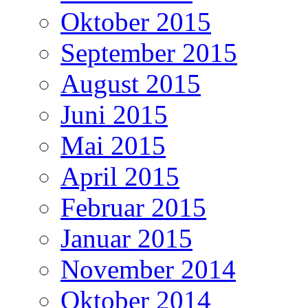
Oktober 2015
September 2015
August 2015
Juni 2015
Mai 2015
April 2015
Februar 2015
Januar 2015
November 2014
Oktober 2014