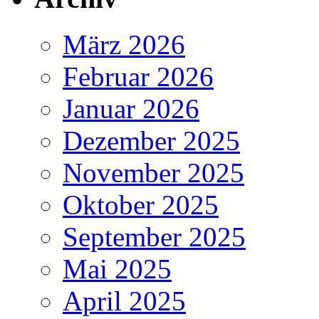
März 2026
Februar 2026
Januar 2026
Dezember 2025
November 2025
Oktober 2025
September 2025
Mai 2025
April 2025