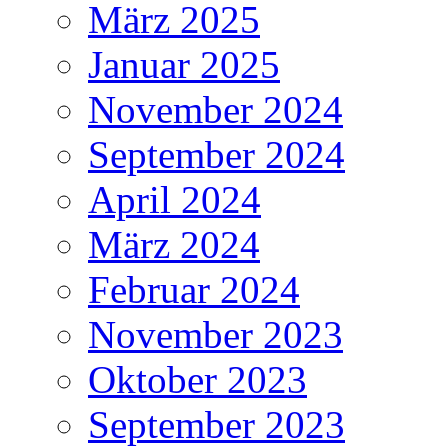
März 2025
Januar 2025
November 2024
September 2024
April 2024
März 2024
Februar 2024
November 2023
Oktober 2023
September 2023