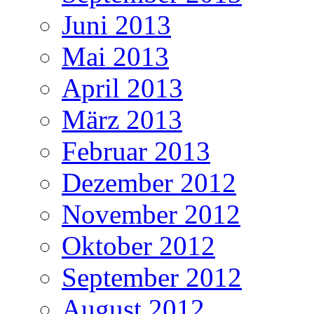
Juni 2013
Mai 2013
April 2013
März 2013
Februar 2013
Dezember 2012
November 2012
Oktober 2012
September 2012
August 2012