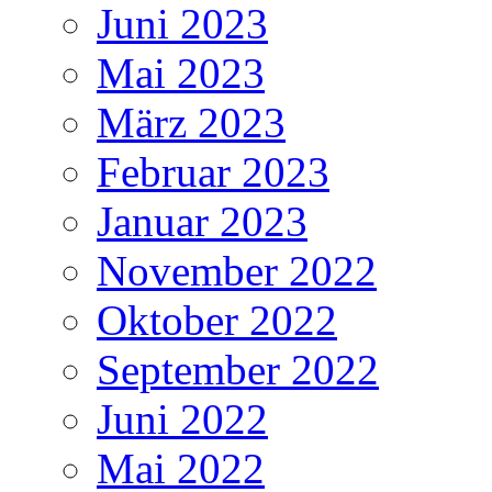
Juni 2023
Mai 2023
März 2023
Februar 2023
Januar 2023
November 2022
Oktober 2022
September 2022
Juni 2022
Mai 2022