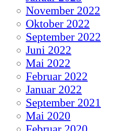
November 2022
Oktober 2022
September 2022
Juni 2022
Mai 2022
Februar 2022
Januar 2022
September 2021
Mai 2020
Februar 2020