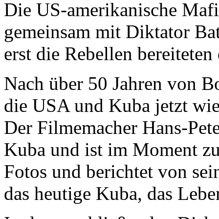
Die US-amerikanische Mafia
gemeinsam mit Diktator Bati
erst die Rebellen bereitete
Nach über 50 Jahren von B
die USA und Kuba jetzt wie
Der Filmemacher Hans-Peter
Kuba und ist im Moment zu
Fotos und berichtet von se
das heutige Kuba, das Lebe