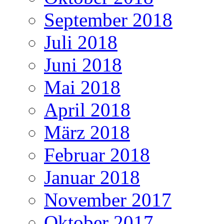
September 2018
Juli 2018
Juni 2018
Mai 2018
April 2018
März 2018
Februar 2018
Januar 2018
November 2017
Oktober 2017