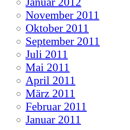
Januar 2012
November 2011
Oktober 2011
September 2011
Juli 2011
Mai 2011
April 2011
März 2011
Februar 2011
Januar 2011