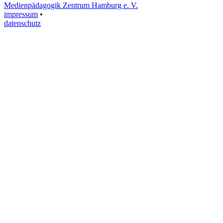
Medienpädagogik Zentrum Hamburg e. V.
impressum
•
datenschutz