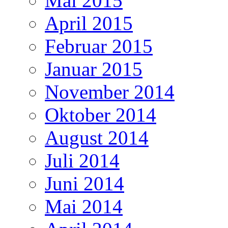
Mai 2015
April 2015
Februar 2015
Januar 2015
November 2014
Oktober 2014
August 2014
Juli 2014
Juni 2014
Mai 2014