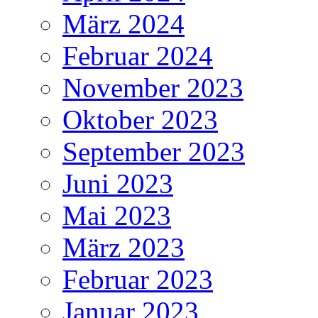
März 2024
Februar 2024
November 2023
Oktober 2023
September 2023
Juni 2023
Mai 2023
März 2023
Februar 2023
Januar 2023