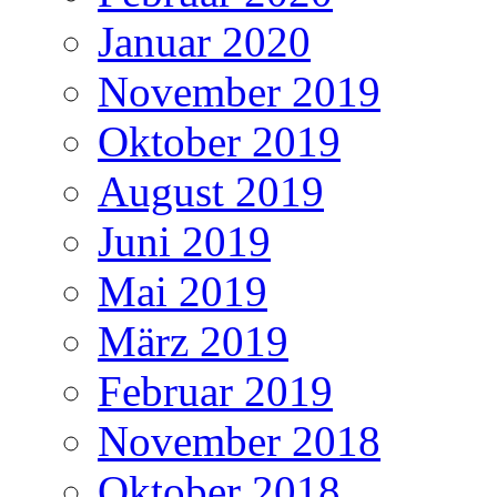
Januar 2020
November 2019
Oktober 2019
August 2019
Juni 2019
Mai 2019
März 2019
Februar 2019
November 2018
Oktober 2018