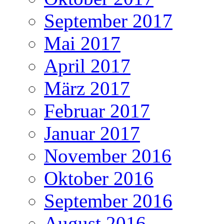
September 2017
Mai 2017
April 2017
März 2017
Februar 2017
Januar 2017
November 2016
Oktober 2016
September 2016
August 2016