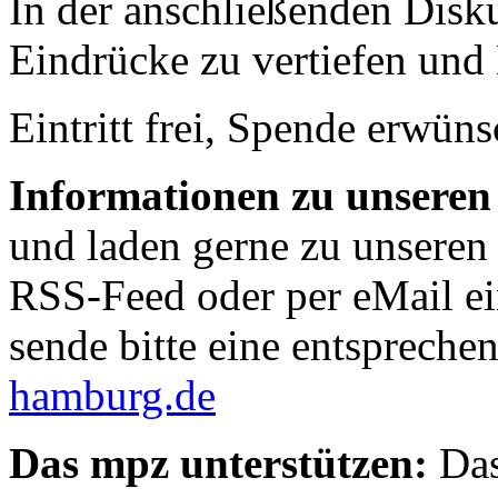
In der anschließenden Disku
Eindrücke zu vertiefen und
Eintritt frei, Spende erwüns
Informationen zu unseren
und laden gerne zu unseren
RSS-Feed oder per eMail ein
sende bitte eine entspreche
hamburg.de
Das mpz unterstützen:
Das