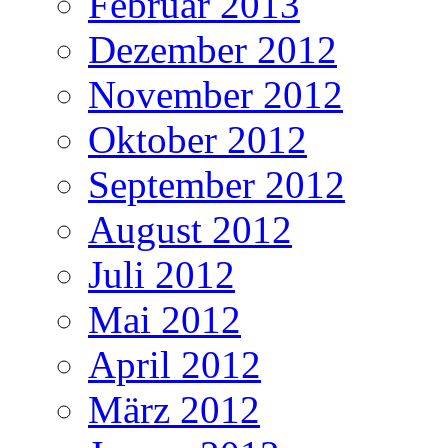
Februar 2013
Dezember 2012
November 2012
Oktober 2012
September 2012
August 2012
Juli 2012
Mai 2012
April 2012
März 2012