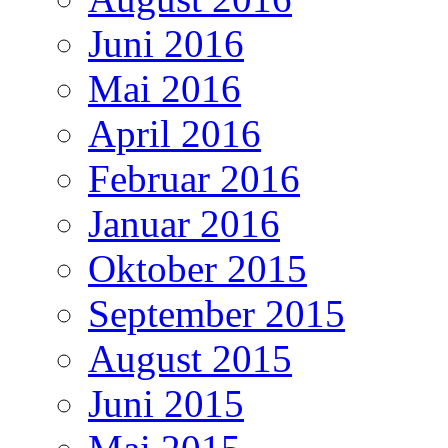
Juni 2016
Mai 2016
April 2016
Februar 2016
Januar 2016
Oktober 2015
September 2015
August 2015
Juni 2015