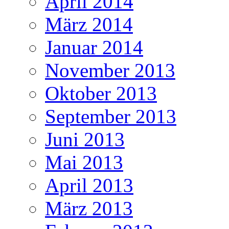
April 2014
März 2014
Januar 2014
November 2013
Oktober 2013
September 2013
Juni 2013
Mai 2013
April 2013
März 2013