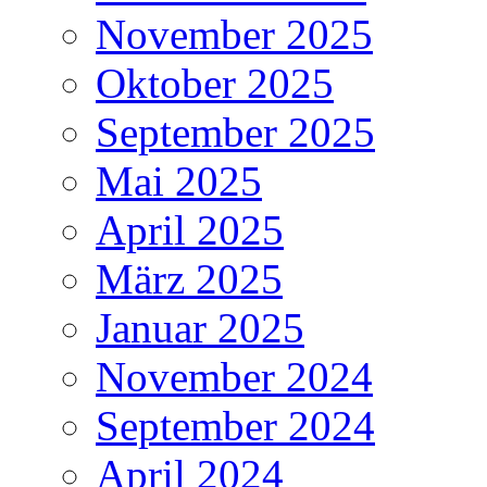
November 2025
Oktober 2025
September 2025
Mai 2025
April 2025
März 2025
Januar 2025
November 2024
September 2024
April 2024