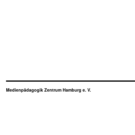
Medienpädagogik Zentrum Hamburg e. V.