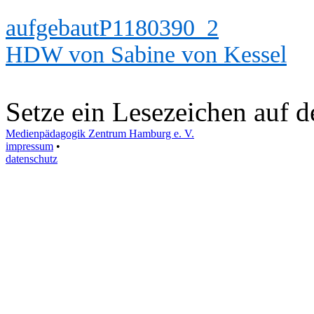
aufgebautP1180390_2
HDW von Sabine von Kessel
Setze ein Lesezeichen auf 
Medienpädagogik Zentrum Hamburg e. V.
impressum
•
datenschutz