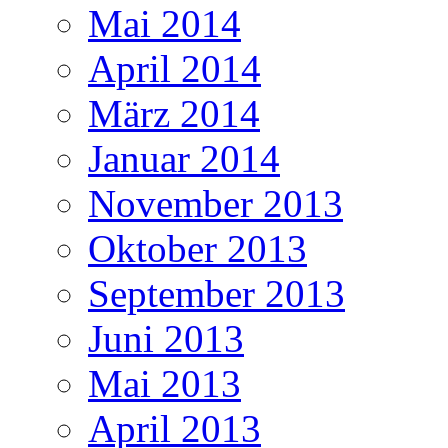
Mai 2014
April 2014
März 2014
Januar 2014
November 2013
Oktober 2013
September 2013
Juni 2013
Mai 2013
April 2013