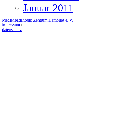
Januar 2011
Medienpädagogik Zentrum Hamburg e. V.
impressum
•
datenschutz