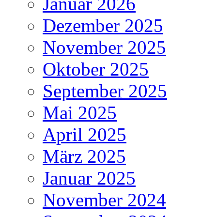
Januar 2026
Dezember 2025
November 2025
Oktober 2025
September 2025
Mai 2025
April 2025
März 2025
Januar 2025
November 2024