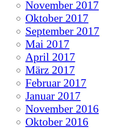
November 2017
Oktober 2017
September 2017
Mai 2017
April 2017
März 2017
Februar 2017
Januar 2017
November 2016
Oktober 2016