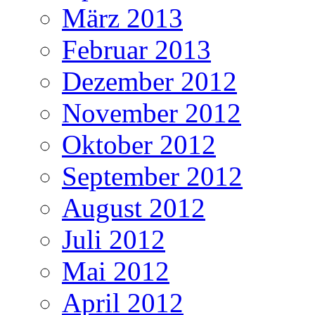
März 2013
Februar 2013
Dezember 2012
November 2012
Oktober 2012
September 2012
August 2012
Juli 2012
Mai 2012
April 2012