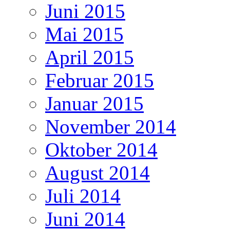
Juni 2015
Mai 2015
April 2015
Februar 2015
Januar 2015
November 2014
Oktober 2014
August 2014
Juli 2014
Juni 2014