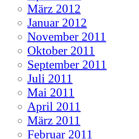
März 2012
Januar 2012
November 2011
Oktober 2011
September 2011
Juli 2011
Mai 2011
April 2011
März 2011
Februar 2011