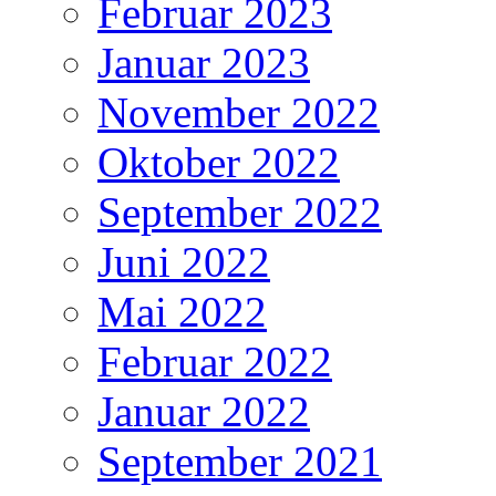
Februar 2023
Januar 2023
November 2022
Oktober 2022
September 2022
Juni 2022
Mai 2022
Februar 2022
Januar 2022
September 2021