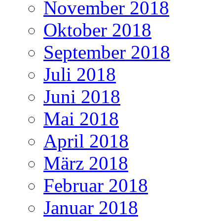
November 2018
Oktober 2018
September 2018
Juli 2018
Juni 2018
Mai 2018
April 2018
März 2018
Februar 2018
Januar 2018