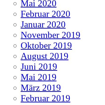
Mai 2020
Februar 2020
Januar 2020
November 2019
Oktober 2019
August 2019
Juni 2019
Mai 2019
März 2019
Februar 2019