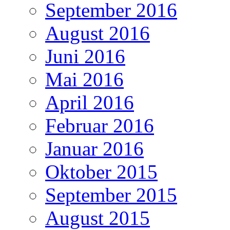
September 2016
August 2016
Juni 2016
Mai 2016
April 2016
Februar 2016
Januar 2016
Oktober 2015
September 2015
August 2015