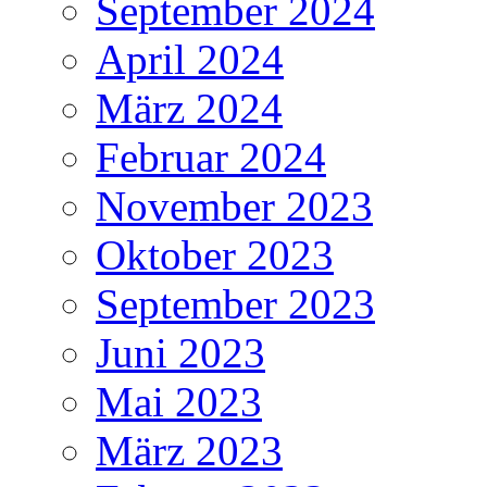
September 2024
April 2024
März 2024
Februar 2024
November 2023
Oktober 2023
September 2023
Juni 2023
Mai 2023
März 2023