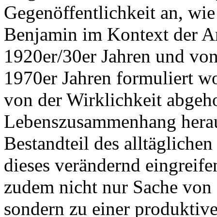
Gegenöffentlichkeit an, wie
Benjamin im Kontext der A
1920er/30er Jahren und von
1970er Jahren formuliert wo
von der Wirklichkeit abgeh
Lebenszusammenhang herausg
Bestandteil des alltägliche
dieses verändernd eingreifen
zudem nicht nur Sache von S
sondern zu einer produktiv