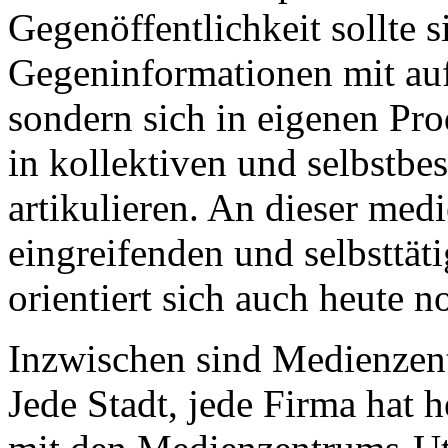
Gegenöffentlichkeit sollte 
Gegeninformationen mit auf
sondern sich in eigenen Pr
in kollektiven und selbst
artikulieren. An dieser med
eingreifenden und selbsttät
orientiert sich auch heute 
Inzwischen sind Medienzent
Jede Stadt, jede Firma hat 