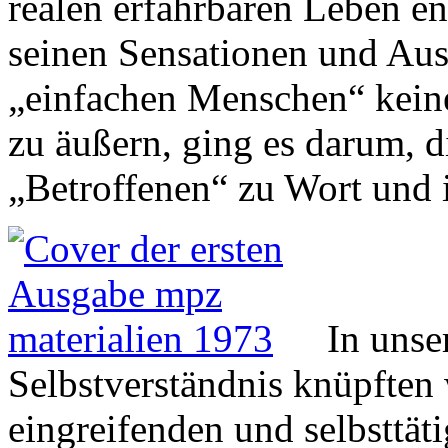
realen erfahrbaren Leben en
seinen Sensationen und Aus
„einfachen Menschen“ kein
zu äußern, ging es darum, d
„Betroffenen“ zu Wort und 
In unse
Selbstverständnis knüpften 
eingreifenden und selbsttät