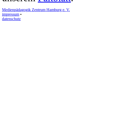
Medienpädagogik Zentrum Hamburg e. V.
impressum
•
datenschutz