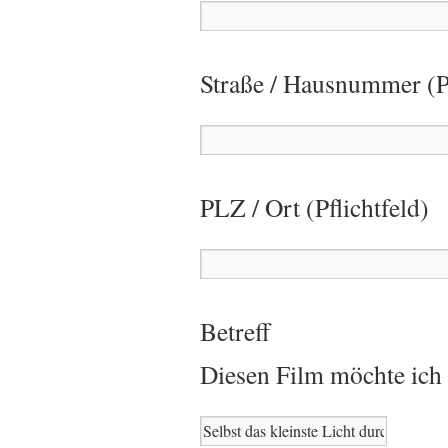
Straße / Hausnummer (Pf
PLZ / Ort (Pflichtfeld)
Betreff
Diesen Film möchte ich 