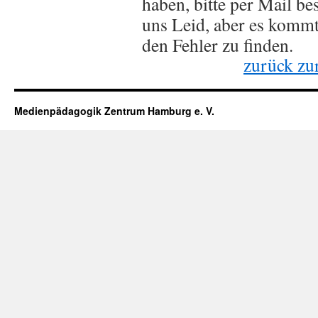
haben, bitte per Mail bes
uns Leid, aber es komm
den Fehler zu finden.
zurück zur
Medienpädagogik Zentrum Hamburg e. V.