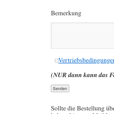
Bemerkung
Vertriebsbedingunge
(NUR dann kann das Fo
Sollte die Bestellung üb