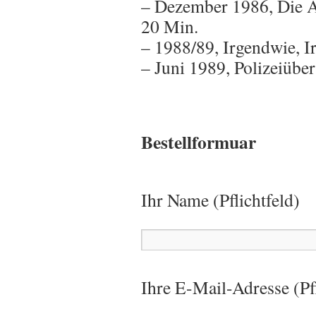
– Dezember 1986, Die A
20 Min.
– 1988/89, Irgendwie, 
– Juni 1989, Polizeiüber
Bestellformuar
Ihr Name (Pflichtfeld)
Ihre E-Mail-Adresse (Pfl