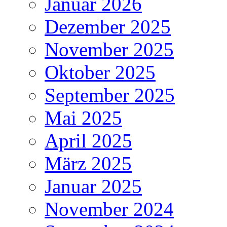
Januar 2026
Dezember 2025
November 2025
Oktober 2025
September 2025
Mai 2025
April 2025
März 2025
Januar 2025
November 2024