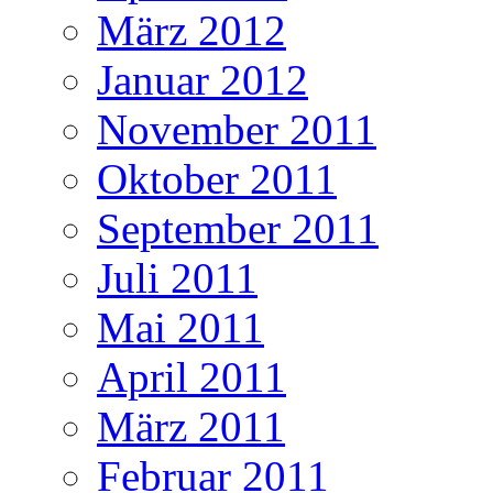
März 2012
Januar 2012
November 2011
Oktober 2011
September 2011
Juli 2011
Mai 2011
April 2011
März 2011
Februar 2011