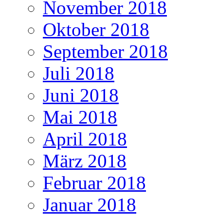
November 2018
Oktober 2018
September 2018
Juli 2018
Juni 2018
Mai 2018
April 2018
März 2018
Februar 2018
Januar 2018