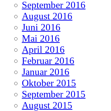
September 2016
August 2016
Juni 2016
Mai 2016
April 2016
Februar 2016
Januar 2016
Oktober 2015
September 2015
August 2015