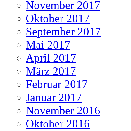
November 2017
Oktober 2017
September 2017
Mai 2017
April 2017
März 2017
Februar 2017
Januar 2017
November 2016
Oktober 2016