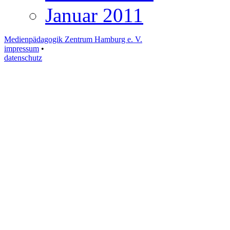
Januar 2011
Medienpädagogik Zentrum Hamburg e. V.
impressum
•
datenschutz