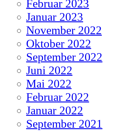
Februar 2023
Januar 2023
November 2022
Oktober 2022
September 2022
Juni 2022
Mai 2022
Februar 2022
Januar 2022
September 2021