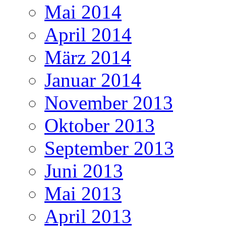
Mai 2014
April 2014
März 2014
Januar 2014
November 2013
Oktober 2013
September 2013
Juni 2013
Mai 2013
April 2013