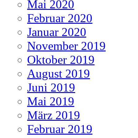
Mai 2020
Februar 2020
Januar 2020
November 2019
Oktober 2019
August 2019
Juni 2019
Mai 2019
März 2019
Februar 2019