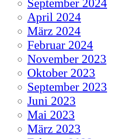
September 2024
April 2024
März 2024
Februar 2024
November 2023
Oktober 2023
September 2023
Juni 2023
Mai 2023
März 2023