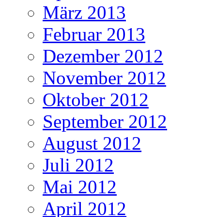
März 2013
Februar 2013
Dezember 2012
November 2012
Oktober 2012
September 2012
August 2012
Juli 2012
Mai 2012
April 2012