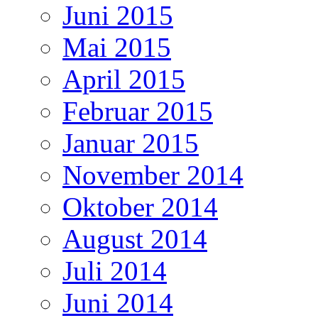
Juni 2015
Mai 2015
April 2015
Februar 2015
Januar 2015
November 2014
Oktober 2014
August 2014
Juli 2014
Juni 2014