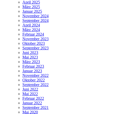
April 2025
März 2025
Januar 2025
November 2024
September 2024
April 2024
März 2024
Februar 2024
November 2023
Oktober 2023
September 2023
Juni 2023
Mai 2023
März 2023
Februar 2023
Januar 2023
November 2022
Oktober 2022
September 2022
Juni 2022
Mai 2022
Februar 2022
Januar 2022
September 2021
Mai 2020