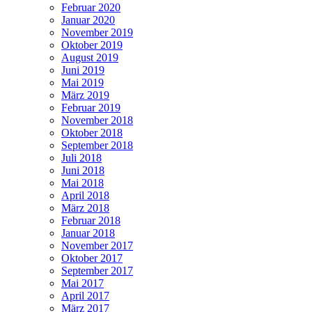
Februar 2020
Januar 2020
November 2019
Oktober 2019
August 2019
Juni 2019
Mai 2019
März 2019
Februar 2019
November 2018
Oktober 2018
September 2018
Juli 2018
Juni 2018
Mai 2018
April 2018
März 2018
Februar 2018
Januar 2018
November 2017
Oktober 2017
September 2017
Mai 2017
April 2017
März 2017