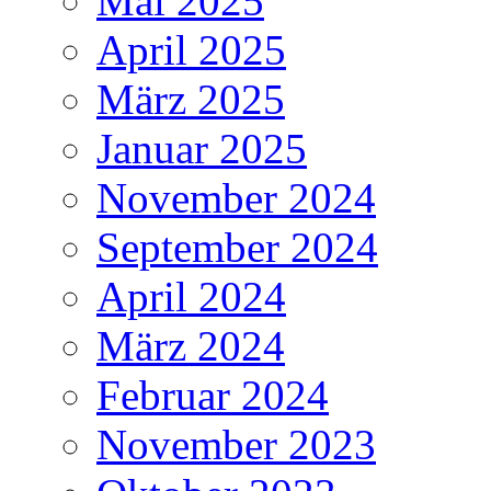
Mai 2025
April 2025
März 2025
Januar 2025
November 2024
September 2024
April 2024
März 2024
Februar 2024
November 2023