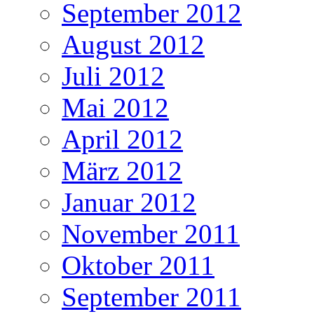
September 2012
August 2012
Juli 2012
Mai 2012
April 2012
März 2012
Januar 2012
November 2011
Oktober 2011
September 2011