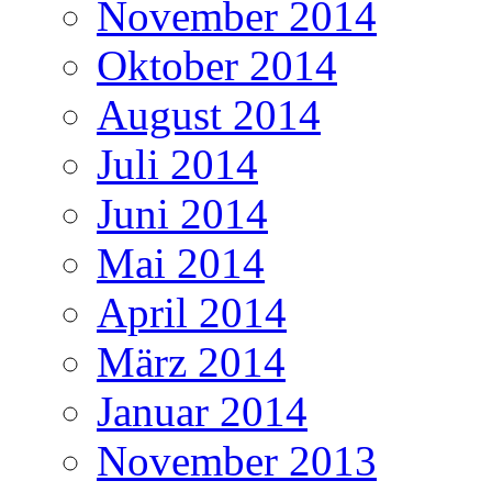
November 2014
Oktober 2014
August 2014
Juli 2014
Juni 2014
Mai 2014
April 2014
März 2014
Januar 2014
November 2013