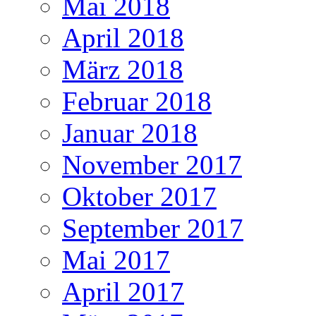
Mai 2018
April 2018
März 2018
Februar 2018
Januar 2018
November 2017
Oktober 2017
September 2017
Mai 2017
April 2017