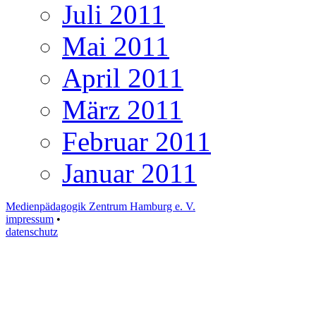
Juli 2011
Mai 2011
April 2011
März 2011
Februar 2011
Januar 2011
Medienpädagogik Zentrum Hamburg e. V.
impressum
•
datenschutz