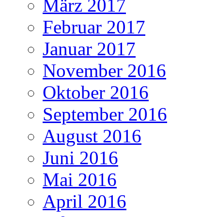
März 2017
Februar 2017
Januar 2017
November 2016
Oktober 2016
September 2016
August 2016
Juni 2016
Mai 2016
April 2016