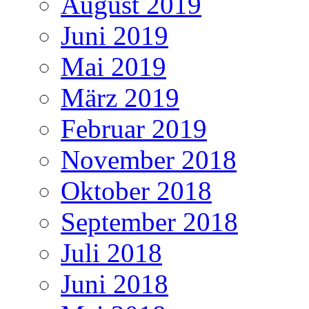
August 2019
Juni 2019
Mai 2019
März 2019
Februar 2019
November 2018
Oktober 2018
September 2018
Juli 2018
Juni 2018