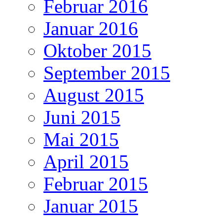
Februar 2016
Januar 2016
Oktober 2015
September 2015
August 2015
Juni 2015
Mai 2015
April 2015
Februar 2015
Januar 2015