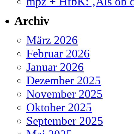
mpz + HfbK: ‚Als ob d
Archiv
März 2026
Februar 2026
Januar 2026
Dezember 2025
November 2025
Oktober 2025
September 2025