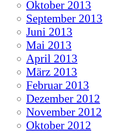
Oktober 2013
September 2013
Juni 2013
Mai 2013
April 2013
März 2013
Februar 2013
Dezember 2012
November 2012
Oktober 2012