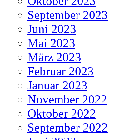
Oktober 2023
September 2023
Juni 2023
Mai 2023
März 2023
Februar 2023
Januar 2023
November 2022
Oktober 2022
September 2022