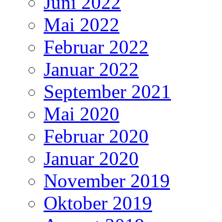
Juni 2022
Mai 2022
Februar 2022
Januar 2022
September 2021
Mai 2020
Februar 2020
Januar 2020
November 2019
Oktober 2019