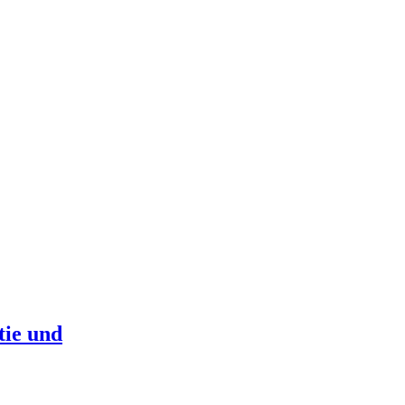
tie und