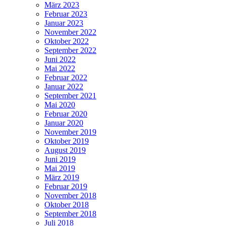
März 2023
Februar 2023
Januar 2023
November 2022
Oktober 2022
September 2022
Juni 2022
Mai 2022
Februar 2022
Januar 2022
September 2021
Mai 2020
Februar 2020
Januar 2020
November 2019
Oktober 2019
August 2019
Juni 2019
Mai 2019
März 2019
Februar 2019
November 2018
Oktober 2018
September 2018
Juli 2018