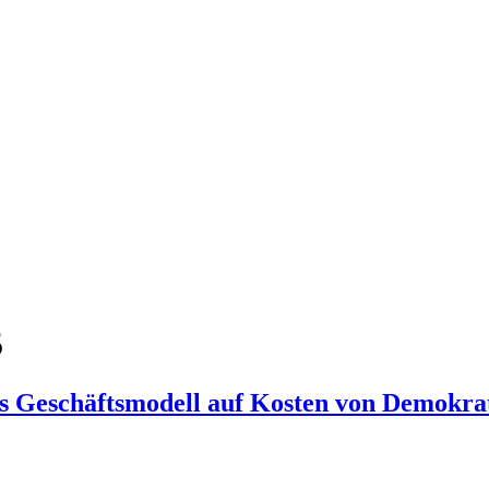
5
ls Geschäftsmodell auf Kosten von Demokra