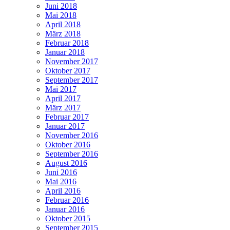
Juni 2018
Mai 2018
April 2018
März 2018
Februar 2018
Januar 2018
November 2017
Oktober 2017
September 2017
Mai 2017
April 2017
März 2017
Februar 2017
Januar 2017
November 2016
Oktober 2016
September 2016
August 2016
Juni 2016
Mai 2016
April 2016
Februar 2016
Januar 2016
Oktober 2015
September 2015