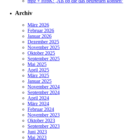
mpz + HfbK: ‚Als ob die das beurteilen können‘
Archiv
März 2026
Februar 2026
Januar 2026
Dezember 2025
November 2025
Oktober 2025
September 2025
Mai 2025
April 2025
März 2025
Januar 2025
November 2024
September 2024
April 2024
März 2024
Februar 2024
November 2023
Oktober 2023
September 2023
Juni 2023
Mai 2023