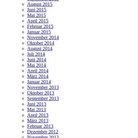
August 2015
Juni 2015
Mai 2015
April 2015
Februar 2015
Januar 2015
November 2014
Oktober 2014
August 2014
Juli 2014
Juni 2014
Mai 2014
April 2014
März 2014
Januar 2014
November 2013
Oktober 2013
September 2013
Juni 2013
Mai 2013
April 2013
März 2013
Februar 2013
Dezember 2012
November 2012