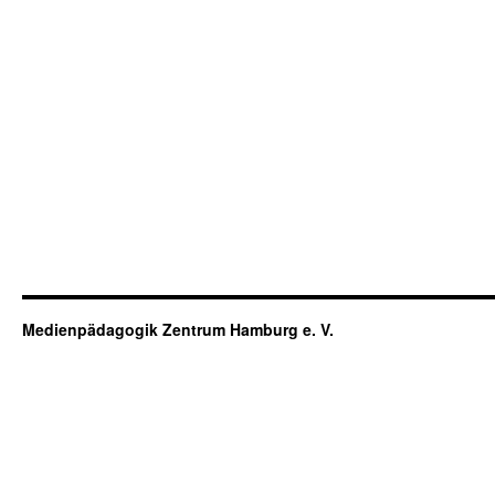
Medienpädagogik Zentrum Hamburg e. V.