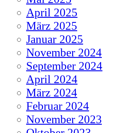
April 2025
März 2025
Januar 2025
November 2024
September 2024
April 2024
März 2024
Februar 2024
November 2023
Oktober 2023