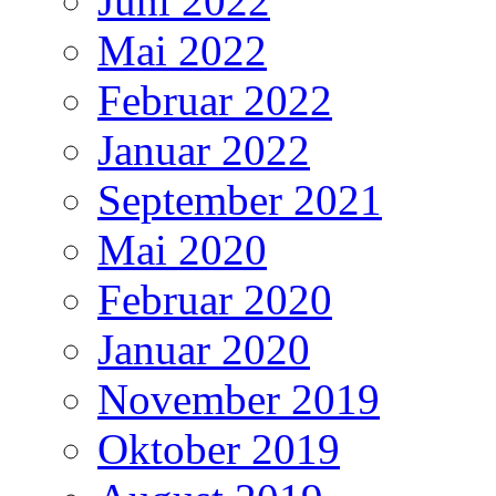
Juni 2022
Mai 2022
Februar 2022
Januar 2022
September 2021
Mai 2020
Februar 2020
Januar 2020
November 2019
Oktober 2019