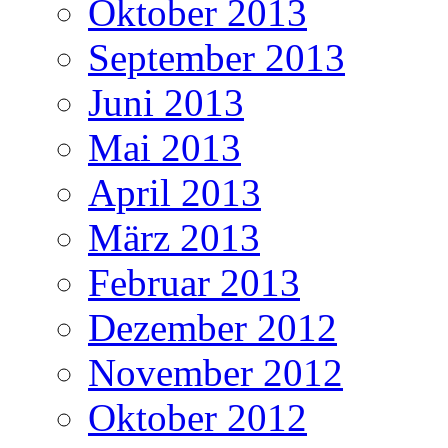
Oktober 2013
September 2013
Juni 2013
Mai 2013
April 2013
März 2013
Februar 2013
Dezember 2012
November 2012
Oktober 2012