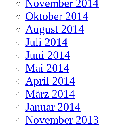
November 2014
Oktober 2014
August 2014
Juli 2014
Juni 2014
Mai 2014
April 2014
März 2014
Januar 2014
November 2013