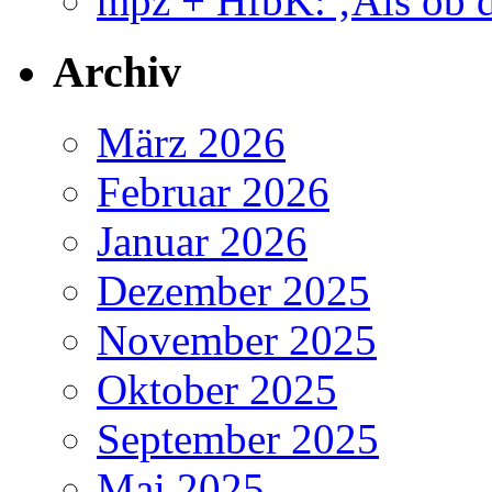
mpz + HfbK: ‚Als ob d
Archiv
März 2026
Februar 2026
Januar 2026
Dezember 2025
November 2025
Oktober 2025
September 2025
Mai 2025