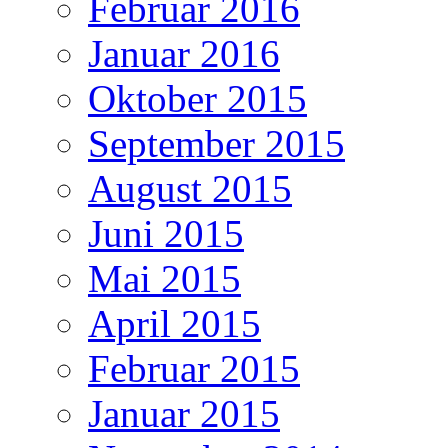
Februar 2016
Januar 2016
Oktober 2015
September 2015
August 2015
Juni 2015
Mai 2015
April 2015
Februar 2015
Januar 2015