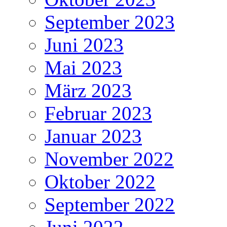
September 2023
Juni 2023
Mai 2023
März 2023
Februar 2023
Januar 2023
November 2022
Oktober 2022
September 2022