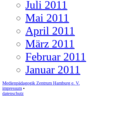
Juli 2011
Mai 2011
April 2011
März 2011
Februar 2011
Januar 2011
Medienpädagogik Zentrum Hamburg e. V.
impressum
•
datenschutz