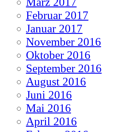
März 2017
Februar 2017
Januar 2017
November 2016
Oktober 2016
September 2016
August 2016
Juni 2016
Mai 2016
April 2016