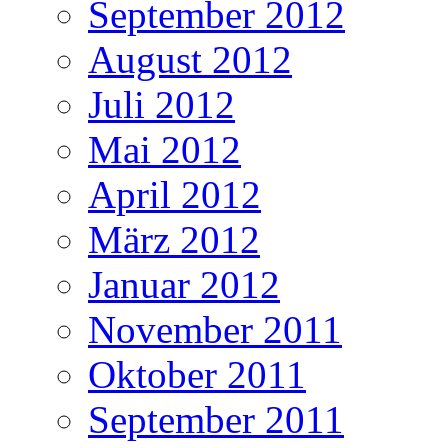
September 2012
August 2012
Juli 2012
Mai 2012
April 2012
März 2012
Januar 2012
November 2011
Oktober 2011
September 2011