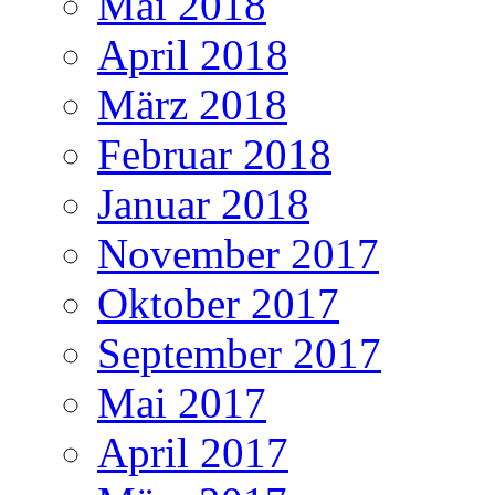
Mai 2018
April 2018
März 2018
Februar 2018
Januar 2018
November 2017
Oktober 2017
September 2017
Mai 2017
April 2017