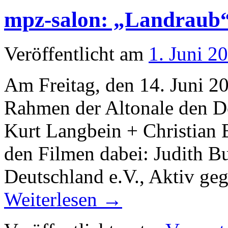
mpz-salon: „Landraub
Veröffentlicht am
1. Juni 2
Am Freitag, den 14. Juni 2
Rahmen der Altonale den 
Kurt Langbein + Christian
den Filmen dabei: Judith B
Deutschland e.V., Aktiv 
Weiterlesen
→