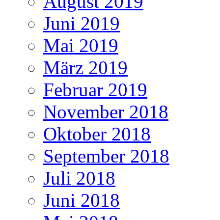
August 2019
Juni 2019
Mai 2019
März 2019
Februar 2019
November 2018
Oktober 2018
September 2018
Juli 2018
Juni 2018