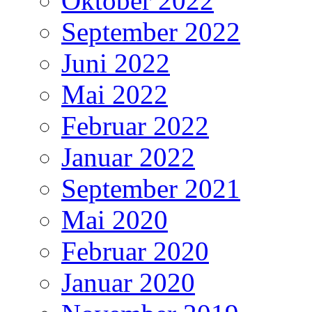
Oktober 2022
September 2022
Juni 2022
Mai 2022
Februar 2022
Januar 2022
September 2021
Mai 2020
Februar 2020
Januar 2020