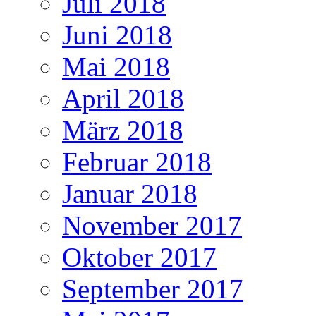
Juli 2018
Juni 2018
Mai 2018
April 2018
März 2018
Februar 2018
Januar 2018
November 2017
Oktober 2017
September 2017