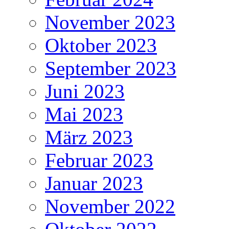
November 2023
Oktober 2023
September 2023
Juni 2023
Mai 2023
März 2023
Februar 2023
Januar 2023
November 2022