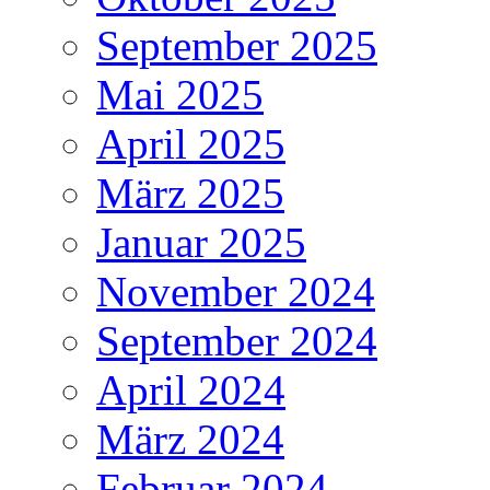
September 2025
Mai 2025
April 2025
März 2025
Januar 2025
November 2024
September 2024
April 2024
März 2024
Februar 2024