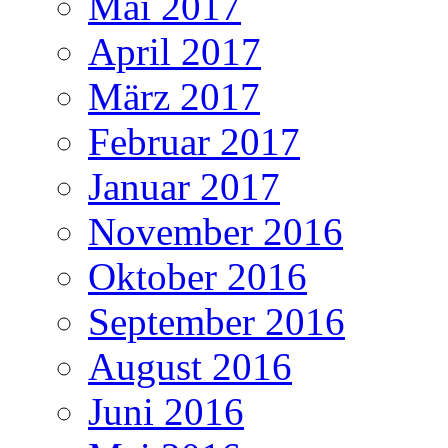
Mai 2017
April 2017
März 2017
Februar 2017
Januar 2017
November 2016
Oktober 2016
September 2016
August 2016
Juni 2016