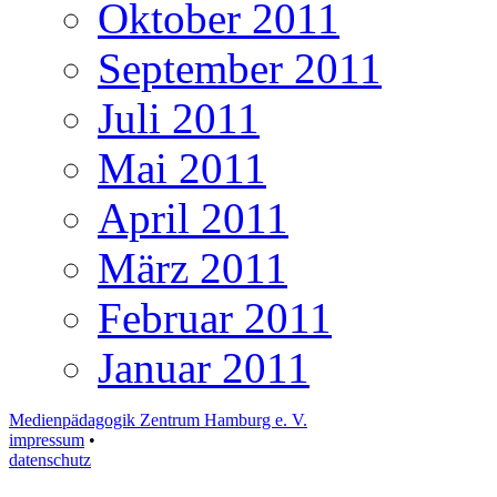
Oktober 2011
September 2011
Juli 2011
Mai 2011
April 2011
März 2011
Februar 2011
Januar 2011
Medienpädagogik Zentrum Hamburg e. V.
impressum
•
datenschutz