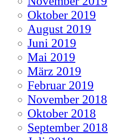
November 2019
Oktober 2019
August 2019
Juni 2019
Mai 2019
März 2019
Februar 2019
November 2018
Oktober 2018
September 2018