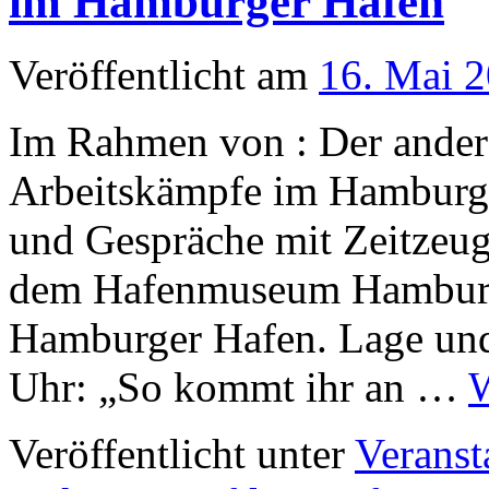
im Hamburger Hafen
Veröffentlicht am
16. Mai 
Im Rahmen von : Der ander
Arbeitskämpfe im Hamburge
und Gespräche mit Zeitzeug
dem Hafenmuseum Hamburg
Hamburger Hafen. Lage und
Uhr: „So kommt ihr an …
W
Veröffentlicht unter
Veranst