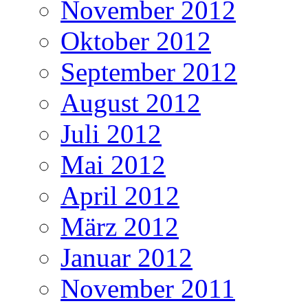
November 2012
Oktober 2012
September 2012
August 2012
Juli 2012
Mai 2012
April 2012
März 2012
Januar 2012
November 2011