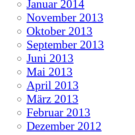
Januar 2014
November 2013
Oktober 2013
September 2013
Juni 2013
Mai 2013
April 2013
März 2013
Februar 2013
Dezember 2012