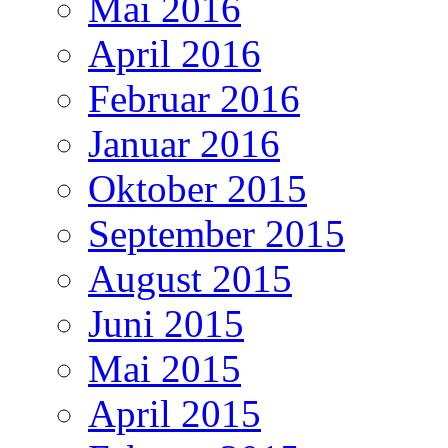
Mai 2016
April 2016
Februar 2016
Januar 2016
Oktober 2015
September 2015
August 2015
Juni 2015
Mai 2015
April 2015