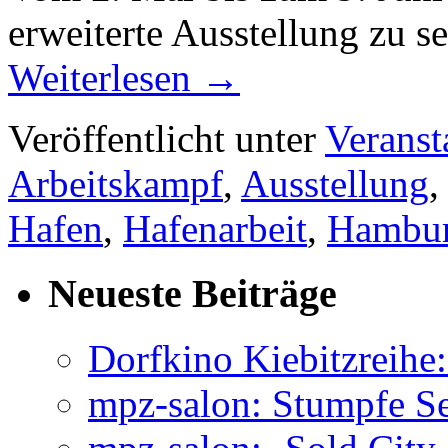
erweiterte Ausstellung zu se
Weiterlesen
→
Veröffentlicht unter
Veranst
Arbeitskampf
,
Ausstellung
Hafen
,
Hafenarbeit
,
Hambu
Neueste Beiträge
Dorfkino Kiebitzreih
mpz-salon: Stumpfe Se