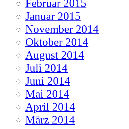
Februar 2015
Januar 2015
November 2014
Oktober 2014
August 2014
Juli 2014
Juni 2014
Mai 2014
April 2014
März 2014