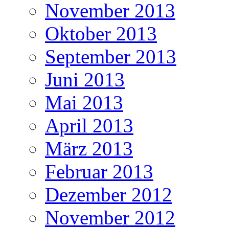
November 2013
Oktober 2013
September 2013
Juni 2013
Mai 2013
April 2013
März 2013
Februar 2013
Dezember 2012
November 2012