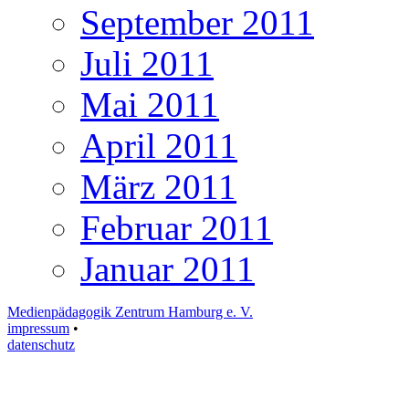
September 2011
Juli 2011
Mai 2011
April 2011
März 2011
Februar 2011
Januar 2011
Medienpädagogik Zentrum Hamburg e. V.
impressum
•
datenschutz