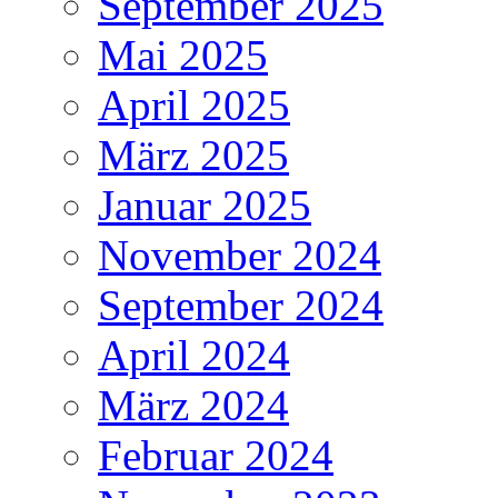
September 2025
Mai 2025
April 2025
März 2025
Januar 2025
November 2024
September 2024
April 2024
März 2024
Februar 2024