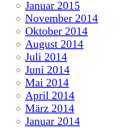
Januar 2015
November 2014
Oktober 2014
August 2014
Juli 2014
Juni 2014
Mai 2014
April 2014
März 2014
Januar 2014