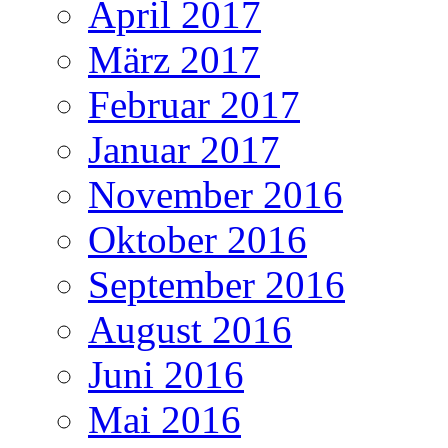
April 2017
März 2017
Februar 2017
Januar 2017
November 2016
Oktober 2016
September 2016
August 2016
Juni 2016
Mai 2016