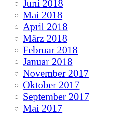
Juni 2018
Mai 2018
April 2018
März 2018
Februar 2018
Januar 2018
November 2017
Oktober 2017
September 2017
Mai 2017