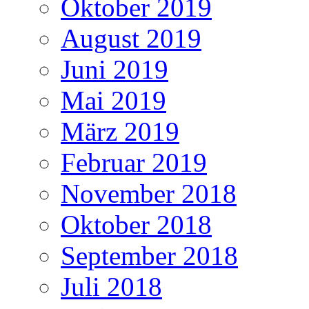
Oktober 2019
August 2019
Juni 2019
Mai 2019
März 2019
Februar 2019
November 2018
Oktober 2018
September 2018
Juli 2018