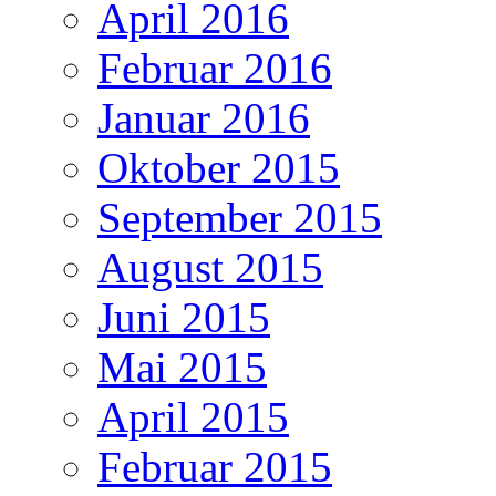
April 2016
Februar 2016
Januar 2016
Oktober 2015
September 2015
August 2015
Juni 2015
Mai 2015
April 2015
Februar 2015