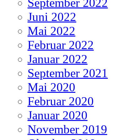
September 2022
Juni 2022
Mai 2022
Februar 2022
Januar 2022
September 2021
Mai 2020
Februar 2020
Januar 2020
November 2019