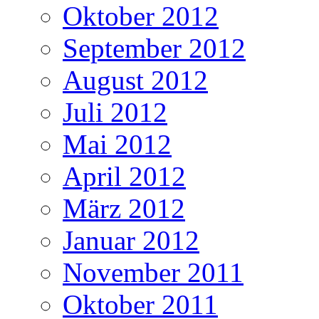
Oktober 2012
September 2012
August 2012
Juli 2012
Mai 2012
April 2012
März 2012
Januar 2012
November 2011
Oktober 2011