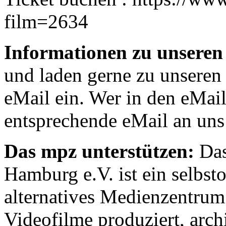
film=2634
Informationen zu unseren
und laden gerne zu unseren
eMail ein. Wer in den eMail-
entsprechende eMail an un
Das mpz unterstützen:
Das
Hamburg e.V. ist ein selbst
alternatives Medienzentrum
Videofilme produziert, archi