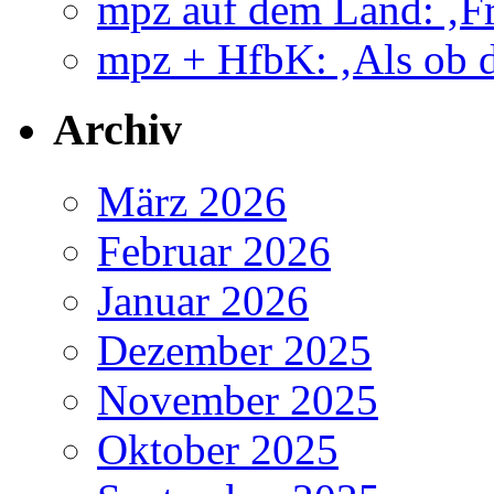
mpz auf dem Land: ‚Fr
mpz + HfbK: ‚Als ob d
Archiv
März 2026
Februar 2026
Januar 2026
Dezember 2025
November 2025
Oktober 2025