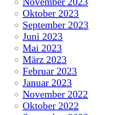
November 2023
Oktober 2023
September 2023
Juni 2023
Mai 2023
März 2023
Februar 2023
Januar 2023
November 2022
Oktober 2022