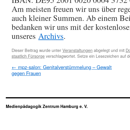
Am meisten freuen wir uns über reg
auch kleiner Summen. Ab einem Bei
bedanken wir uns mit der kostenlos
unseres
Archivs
.
Dieser Beitrag wurde unter
Veranstaltungen
abgelegt und mit
Do
staatlich Fürsorge
verschlagwortet. Setze ein Lesezeichen auf 
←
mpz-salon: Genitalverstümmelung – Gewalt
gegen Frauen
Medienpädagogik Zentrum Hamburg e. V.