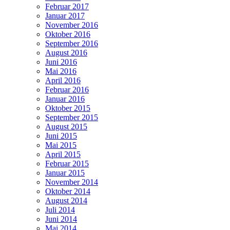
Februar 2017
Januar 2017
November 2016
Oktober 2016
September 2016
August 2016
Juni 2016
Mai 2016
April 2016
Februar 2016
Januar 2016
Oktober 2015
September 2015
August 2015
Juni 2015
Mai 2015
April 2015
Februar 2015
Januar 2015
November 2014
Oktober 2014
August 2014
Juli 2014
Juni 2014
Mai 2014