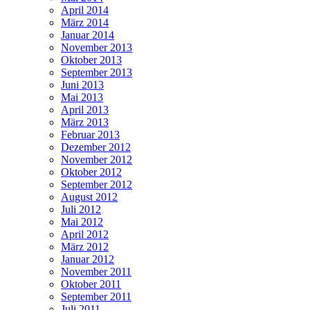
April 2014
März 2014
Januar 2014
November 2013
Oktober 2013
September 2013
Juni 2013
Mai 2013
April 2013
März 2013
Februar 2013
Dezember 2012
November 2012
Oktober 2012
September 2012
August 2012
Juli 2012
Mai 2012
April 2012
März 2012
Januar 2012
November 2011
Oktober 2011
September 2011
Juli 2011