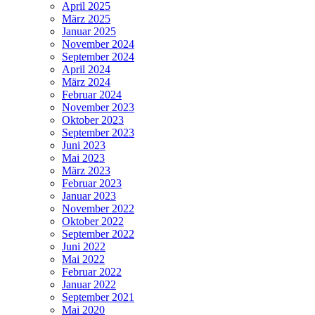
April 2025
März 2025
Januar 2025
November 2024
September 2024
April 2024
März 2024
Februar 2024
November 2023
Oktober 2023
September 2023
Juni 2023
Mai 2023
März 2023
Februar 2023
Januar 2023
November 2022
Oktober 2022
September 2022
Juni 2022
Mai 2022
Februar 2022
Januar 2022
September 2021
Mai 2020