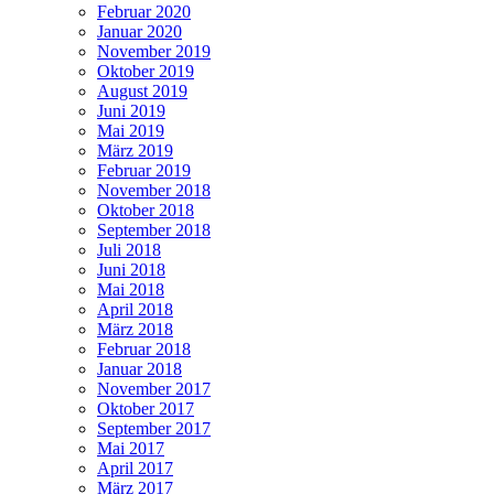
Februar 2020
Januar 2020
November 2019
Oktober 2019
August 2019
Juni 2019
Mai 2019
März 2019
Februar 2019
November 2018
Oktober 2018
September 2018
Juli 2018
Juni 2018
Mai 2018
April 2018
März 2018
Februar 2018
Januar 2018
November 2017
Oktober 2017
September 2017
Mai 2017
April 2017
März 2017