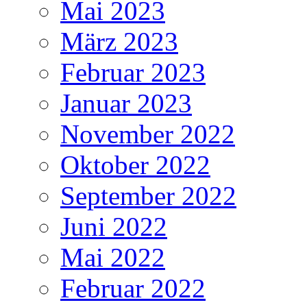
Mai 2023
März 2023
Februar 2023
Januar 2023
November 2022
Oktober 2022
September 2022
Juni 2022
Mai 2022
Februar 2022