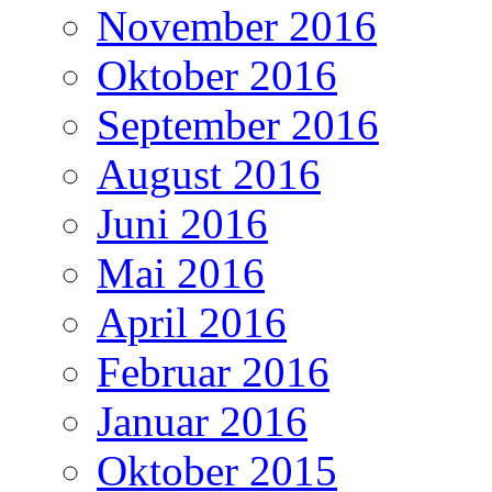
November 2016
Oktober 2016
September 2016
August 2016
Juni 2016
Mai 2016
April 2016
Februar 2016
Januar 2016
Oktober 2015