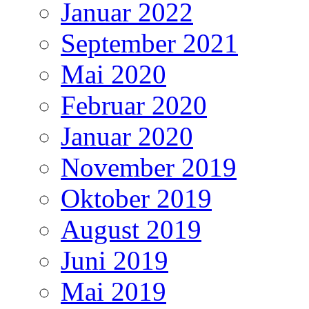
Januar 2022
September 2021
Mai 2020
Februar 2020
Januar 2020
November 2019
Oktober 2019
August 2019
Juni 2019
Mai 2019