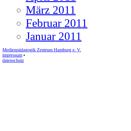
März 2011
Februar 2011
Januar 2011
Medienpädagogik Zentrum Hamburg e. V.
impressum
•
datenschutz