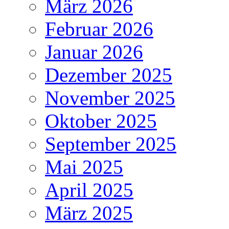
März 2026
Februar 2026
Januar 2026
Dezember 2025
November 2025
Oktober 2025
September 2025
Mai 2025
April 2025
März 2025