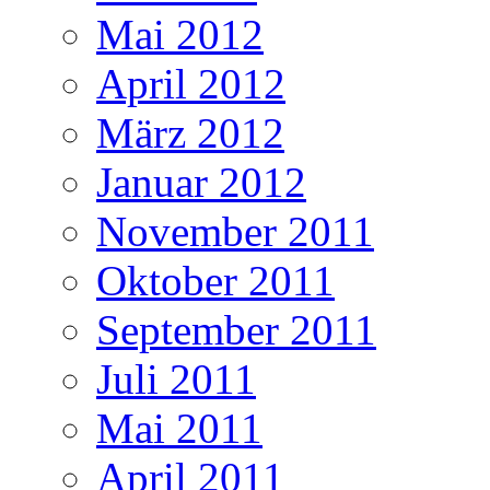
Mai 2012
April 2012
März 2012
Januar 2012
November 2011
Oktober 2011
September 2011
Juli 2011
Mai 2011
April 2011