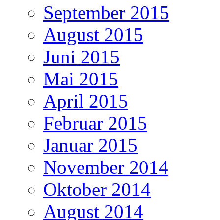
September 2015
August 2015
Juni 2015
Mai 2015
April 2015
Februar 2015
Januar 2015
November 2014
Oktober 2014
August 2014