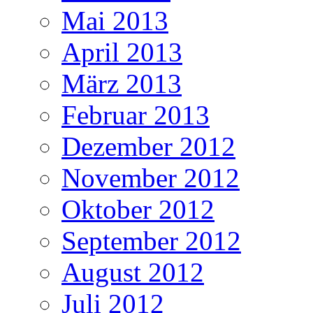
Mai 2013
April 2013
März 2013
Februar 2013
Dezember 2012
November 2012
Oktober 2012
September 2012
August 2012
Juli 2012