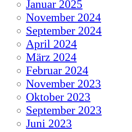
Januar 2025
November 2024
September 2024
April 2024
März 2024
Februar 2024
November 2023
Oktober 2023
September 2023
Juni 2023