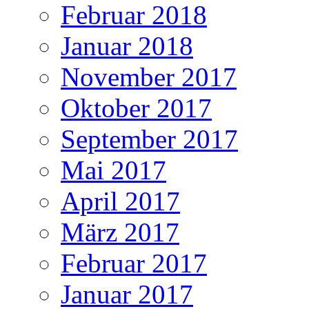
Februar 2018
Januar 2018
November 2017
Oktober 2017
September 2017
Mai 2017
April 2017
März 2017
Februar 2017
Januar 2017