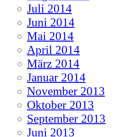
Juli 2014
Juni 2014
Mai 2014
April 2014
März 2014
Januar 2014
November 2013
Oktober 2013
September 2013
Juni 2013