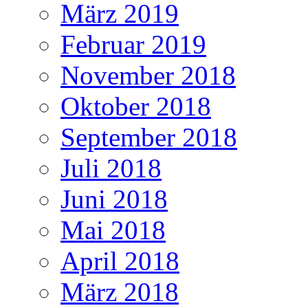
März 2019
Februar 2019
November 2018
Oktober 2018
September 2018
Juli 2018
Juni 2018
Mai 2018
April 2018
März 2018