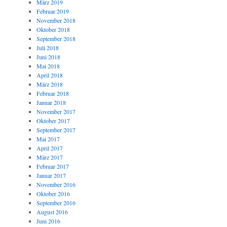
März 2019
Februar 2019
November 2018
Oktober 2018
September 2018
Juli 2018
Juni 2018
Mai 2018
April 2018
März 2018
Februar 2018
Januar 2018
November 2017
Oktober 2017
September 2017
Mai 2017
April 2017
März 2017
Februar 2017
Januar 2017
November 2016
Oktober 2016
September 2016
August 2016
Juni 2016