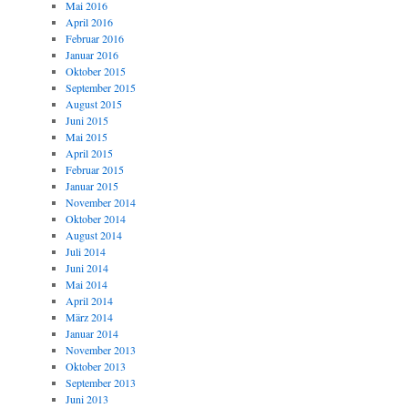
Mai 2016
April 2016
Februar 2016
Januar 2016
Oktober 2015
September 2015
August 2015
Juni 2015
Mai 2015
April 2015
Februar 2015
Januar 2015
November 2014
Oktober 2014
August 2014
Juli 2014
Juni 2014
Mai 2014
April 2014
März 2014
Januar 2014
November 2013
Oktober 2013
September 2013
Juni 2013