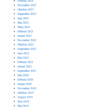
Februar 2024
November 2023
Oktober 2023
September 2023
Juni 2023
Mai 2023
März 2023
Februar 2023
Januar 2023
November 2022
Oktober 2022
September 2022
Juni 2022
Mai 2022
Februar 2022
Januar 2022
September 2021
Mai 2020
Februar 2020
Januar 2020
November 2019
Oktober 2019
August 2019
Juni 2019
Mai 2019