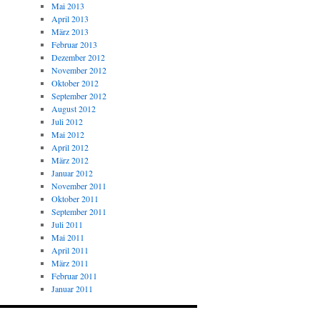
Mai 2013
April 2013
März 2013
Februar 2013
Dezember 2012
November 2012
Oktober 2012
September 2012
August 2012
Juli 2012
Mai 2012
April 2012
März 2012
Januar 2012
November 2011
Oktober 2011
September 2011
Juli 2011
Mai 2011
April 2011
März 2011
Februar 2011
Januar 2011