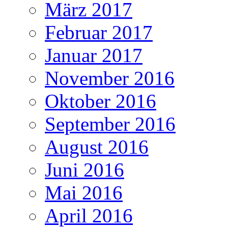
März 2017
Februar 2017
Januar 2017
November 2016
Oktober 2016
September 2016
August 2016
Juni 2016
Mai 2016
April 2016