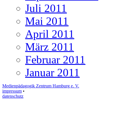
Juli 2011
Mai 2011
April 2011
März 2011
Februar 2011
Januar 2011
Medienpädagogik Zentrum Hamburg e. V.
impressum
•
datenschutz