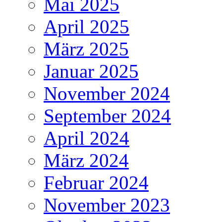
Mai 2025
April 2025
März 2025
Januar 2025
November 2024
September 2024
April 2024
März 2024
Februar 2024
November 2023