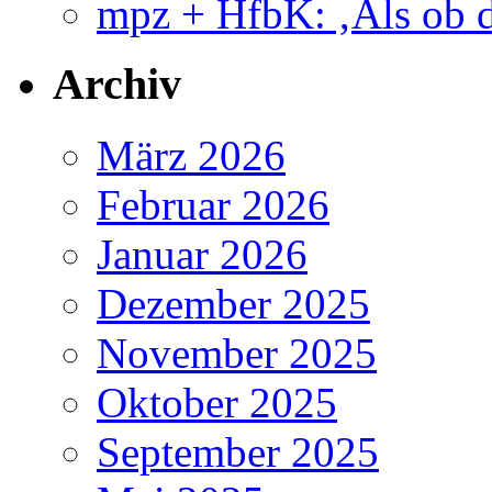
mpz + HfbK: ‚Als ob d
Archiv
März 2026
Februar 2026
Januar 2026
Dezember 2025
November 2025
Oktober 2025
September 2025