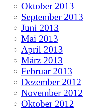
Oktober 2013
September 2013
Juni 2013
Mai 2013
April 2013
März 2013
Februar 2013
Dezember 2012
November 2012
Oktober 2012