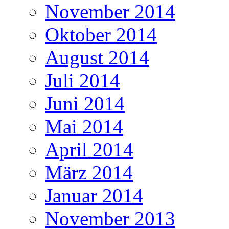
November 2014
Oktober 2014
August 2014
Juli 2014
Juni 2014
Mai 2014
April 2014
März 2014
Januar 2014
November 2013