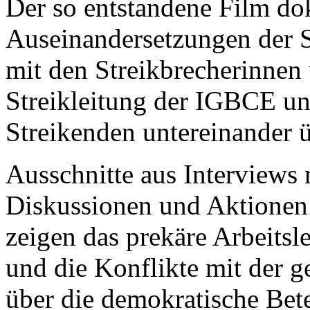
Der so entstandene Film do
Auseinandersetzungen der S
mit den Streikbrecherinnen 
Streikleitung der IGBCE un
Streikenden untereinander ü
Ausschnitte aus Interviews
Diskussionen und Aktionen
zeigen das prekäre Arbeitsl
und die Konflikte mit der g
über die demokratische Bete