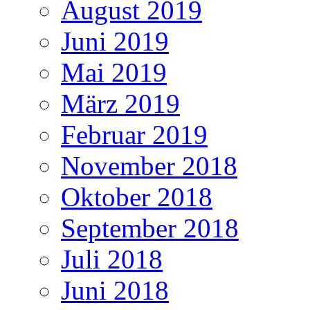
August 2019
Juni 2019
Mai 2019
März 2019
Februar 2019
November 2018
Oktober 2018
September 2018
Juli 2018
Juni 2018