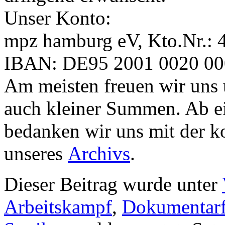
Unser Konto:
mpz hamburg eV, Kto.Nr.: 
IBAN: DE95 2001 0020 0
Am meisten freuen wir uns 
auch kleiner Summen. Ab e
bedanken wir uns mit der k
unseres
Archivs
.
Dieser Beitrag wurde unter
Arbeitskampf
,
Dokumentar