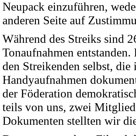
Neupack einzuführen, weder
anderen Seite auf Zustimmu
Während des Streiks sind 
Tonaufnahmen entstanden. 
den Streikenden selbst, die 
Handyaufnahmen dokumentie
der Föderation demokratisc
teils von uns, zwei Mitglied
Dokumenten stellten wir di