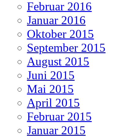
Februar 2016
Januar 2016
Oktober 2015
September 2015
August 2015
Juni 2015
Mai 2015
April 2015
Februar 2015
Januar 2015