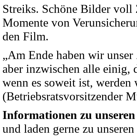
Streiks. Schöne Bilder voll
Momente von Verunsicherun
den Film.
„Am Ende haben wir unser Zi
aber inzwischen alle einig,
wenn es soweit ist, werden 
(Betriebsratsvorsitzender 
Informationen zu unseren
und laden gerne zu unseren