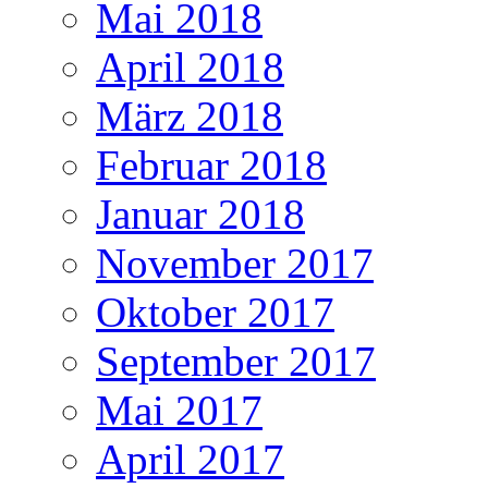
Mai 2018
April 2018
März 2018
Februar 2018
Januar 2018
November 2017
Oktober 2017
September 2017
Mai 2017
April 2017