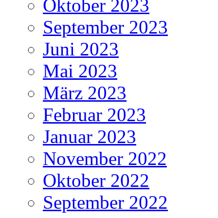
Oktober 2023
September 2023
Juni 2023
Mai 2023
März 2023
Februar 2023
Januar 2023
November 2022
Oktober 2022
September 2022