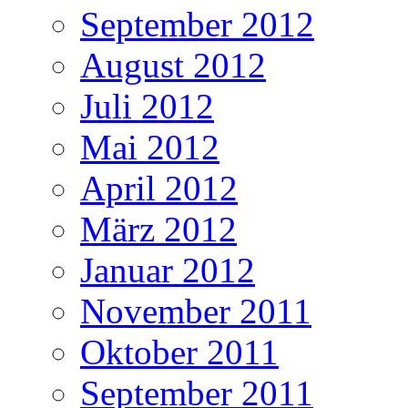
September 2012
August 2012
Juli 2012
Mai 2012
April 2012
März 2012
Januar 2012
November 2011
Oktober 2011
September 2011