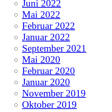
Juni 2022
Mai 2022
Februar 2022
Januar 2022
September 2021
Mai 2020
Februar 2020
Januar 2020
November 2019
Oktober 2019