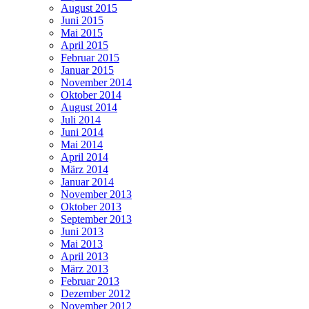
August 2015
Juni 2015
Mai 2015
April 2015
Februar 2015
Januar 2015
November 2014
Oktober 2014
August 2014
Juli 2014
Juni 2014
Mai 2014
April 2014
März 2014
Januar 2014
November 2013
Oktober 2013
September 2013
Juni 2013
Mai 2013
April 2013
März 2013
Februar 2013
Dezember 2012
November 2012