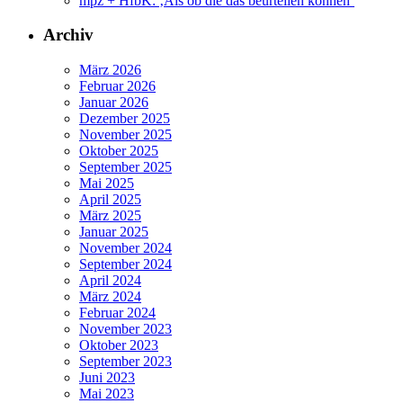
mpz + HfbK: ‚Als ob die das beurteilen können‘
Archiv
März 2026
Februar 2026
Januar 2026
Dezember 2025
November 2025
Oktober 2025
September 2025
Mai 2025
April 2025
März 2025
Januar 2025
November 2024
September 2024
April 2024
März 2024
Februar 2024
November 2023
Oktober 2023
September 2023
Juni 2023
Mai 2023