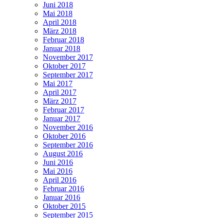
Juni 2018
Mai 2018
April 2018
März 2018
Februar 2018
Januar 2018
November 2017
Oktober 2017
September 2017
Mai 2017
April 2017
März 2017
Februar 2017
Januar 2017
November 2016
Oktober 2016
September 2016
August 2016
Juni 2016
Mai 2016
April 2016
Februar 2016
Januar 2016
Oktober 2015
September 2015