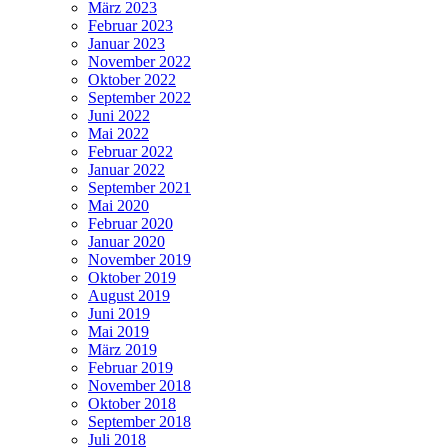
März 2023
Februar 2023
Januar 2023
November 2022
Oktober 2022
September 2022
Juni 2022
Mai 2022
Februar 2022
Januar 2022
September 2021
Mai 2020
Februar 2020
Januar 2020
November 2019
Oktober 2019
August 2019
Juni 2019
Mai 2019
März 2019
Februar 2019
November 2018
Oktober 2018
September 2018
Juli 2018