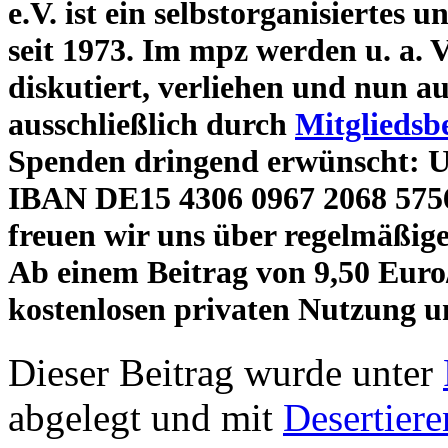
e.V. ist ein selbstorganisiertes
seit 1973. Im mpz werden u. a. V
diskutiert, verliehen und nun au
ausschließlich durch
Mitgliedsb
Spenden dringend erwünscht: 
IBAN DE15 4306 0967 2068 5
freuen wir uns über regelmäßig
Ab einem Beitrag von 9,50 Eur
kostenlosen privaten Nutzung u
Dieser Beitrag wurde unter
abgelegt und mit
Desertiere