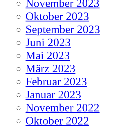
November 2023
Oktober 2023
September 2023
Juni 2023
Mai 2023
März 2023
Februar 2023
Januar 2023
November 2022
Oktober 2022