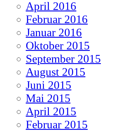
April 2016
Februar 2016
Januar 2016
Oktober 2015
September 2015
August 2015
Juni 2015
Mai 2015
April 2015
Februar 2015