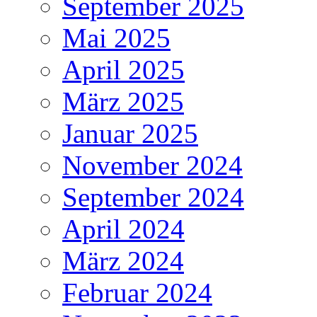
September 2025
Mai 2025
April 2025
März 2025
Januar 2025
November 2024
September 2024
April 2024
März 2024
Februar 2024