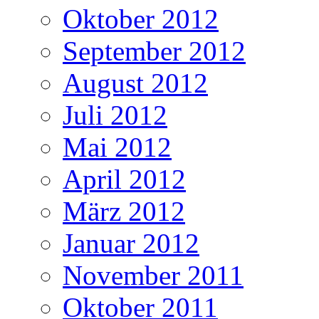
Oktober 2012
September 2012
August 2012
Juli 2012
Mai 2012
April 2012
März 2012
Januar 2012
November 2011
Oktober 2011