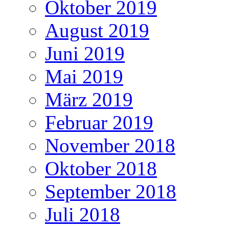
Oktober 2019
August 2019
Juni 2019
Mai 2019
März 2019
Februar 2019
November 2018
Oktober 2018
September 2018
Juli 2018