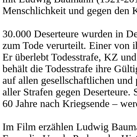
Menschlichkeit und gegen den K
30.000 Deserteure wurden in De
zum Tode verurteilt. Einer von
Er überlebt Todesstrafe, KZ und
behält die Todesstrafe ihre Gülti
auf allen gesellschaftlichen un
aller Strafen gegen Deserteure. S
60 Jahre nach Kriegsende – werd
Im Film erzählen Ludwig Bauman