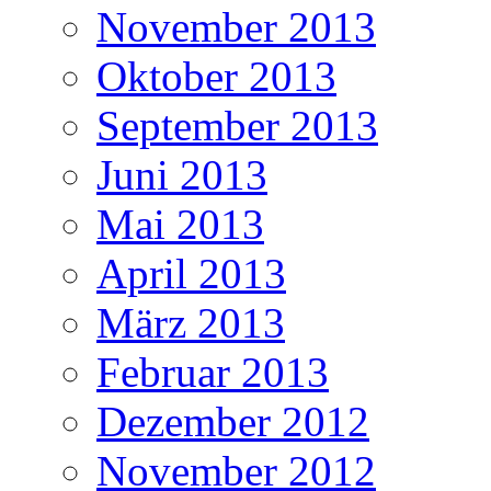
November 2013
Oktober 2013
September 2013
Juni 2013
Mai 2013
April 2013
März 2013
Februar 2013
Dezember 2012
November 2012