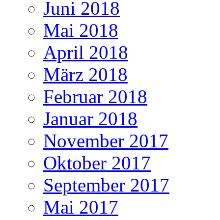
Juni 2018
Mai 2018
April 2018
März 2018
Februar 2018
Januar 2018
November 2017
Oktober 2017
September 2017
Mai 2017