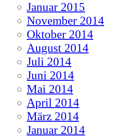
Januar 2015
November 2014
Oktober 2014
August 2014
Juli 2014
Juni 2014
Mai 2014
April 2014
März 2014
Januar 2014