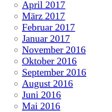
April 2017
März 2017
Februar 2017
Januar 2017
November 2016
Oktober 2016
September 2016
August 2016
Juni 2016
Mai 2016