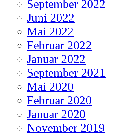
September 2022
Juni 2022
Mai 2022
Februar 2022
Januar 2022
September 2021
Mai 2020
Februar 2020
Januar 2020
November 2019