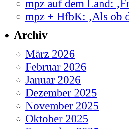
mpz auf dem Land: ‚Fr
mpz + HfbK: ‚Als ob d
Archiv
März 2026
Februar 2026
Januar 2026
Dezember 2025
November 2025
Oktober 2025