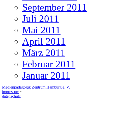
September 2011
Juli 2011
Mai 2011
April 2011
März 2011
Februar 2011
Januar 2011
Medienpädagogik Zentrum Hamburg e. V.
impressum
•
datenschutz