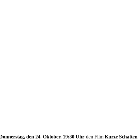
Donnerstag, den 24. Oktober, 19:30 Uhr
den Film
Kurze Schatten