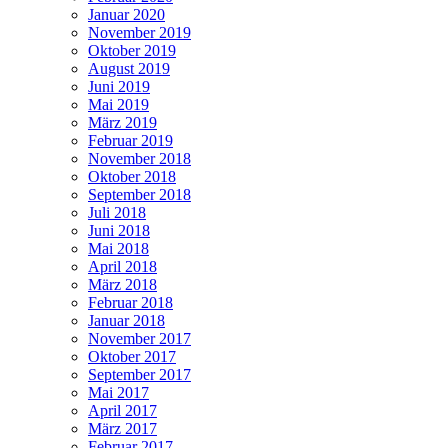
Januar 2020
November 2019
Oktober 2019
August 2019
Juni 2019
Mai 2019
März 2019
Februar 2019
November 2018
Oktober 2018
September 2018
Juli 2018
Juni 2018
Mai 2018
April 2018
März 2018
Februar 2018
Januar 2018
November 2017
Oktober 2017
September 2017
Mai 2017
April 2017
März 2017
Februar 2017