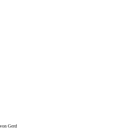
von Gerd