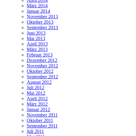
April 2014
März 2014
Januar 2014
November 2013
Oktober 2013
September 2013
Juni 2013
Mai 2013
April 2013
März 2013
Februar 2013
Dezember 2012
November 2012
Oktober 2012
September 2012
August 2012
Juli 2012
Mai 2012
April 2012
März 2012
Januar 2012
November 2011
Oktober 2011
September 2011
Juli 2011