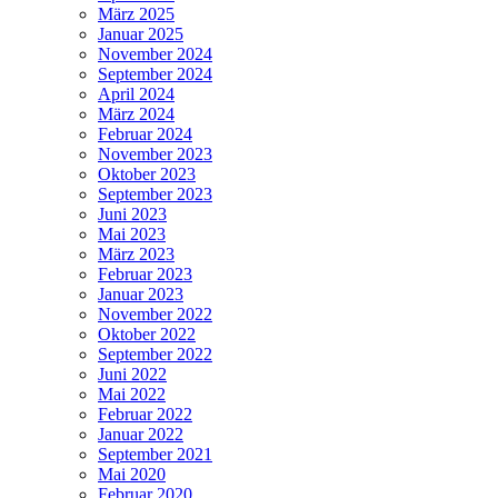
März 2025
Januar 2025
November 2024
September 2024
April 2024
März 2024
Februar 2024
November 2023
Oktober 2023
September 2023
Juni 2023
Mai 2023
März 2023
Februar 2023
Januar 2023
November 2022
Oktober 2022
September 2022
Juni 2022
Mai 2022
Februar 2022
Januar 2022
September 2021
Mai 2020
Februar 2020