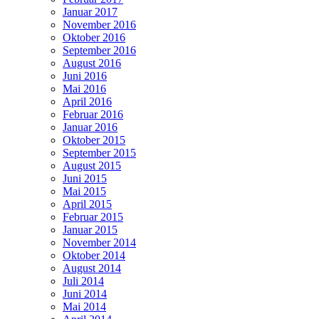
Januar 2017
November 2016
Oktober 2016
September 2016
August 2016
Juni 2016
Mai 2016
April 2016
Februar 2016
Januar 2016
Oktober 2015
September 2015
August 2015
Juni 2015
Mai 2015
April 2015
Februar 2015
Januar 2015
November 2014
Oktober 2014
August 2014
Juli 2014
Juni 2014
Mai 2014