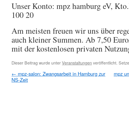
Unser Konto: mpz hamburg eV, Kto.
100 20
Am meisten freuen wir uns über reg
auch kleiner Summen. Ab 7,50 Euro
mit der kostenlosen privaten Nutzu
Dieser Beitrag wurde unter
Veranstaltungen
veröffentlicht. Set
←
mpz-salon: Zwangsarbeit in Hamburg zur
mpz un
NS-Zeit