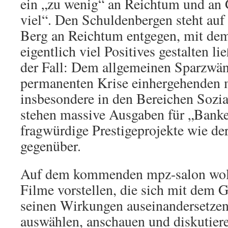
ein „zu wenig“ an Reichtum und an G
viel“. Den Schuldenbergen steht auf 
Berg an Reichtum entgegen, mit dem
eigentlich viel Positives gestalten li
der Fall: Dem allgemeinen Sparzwän
permanenten Krise einhergehenden
insbesondere in den Bereichen Sozia
stehen massive Ausgaben für „Banke
fragwürdige Prestigeprojekte wie de
gegenüber.
Auf dem kommenden mpz-salon woll
Filme vorstellen, die sich mit dem 
seinen Wirkungen auseinandersetzen
auswählen, anschauen und diskutier