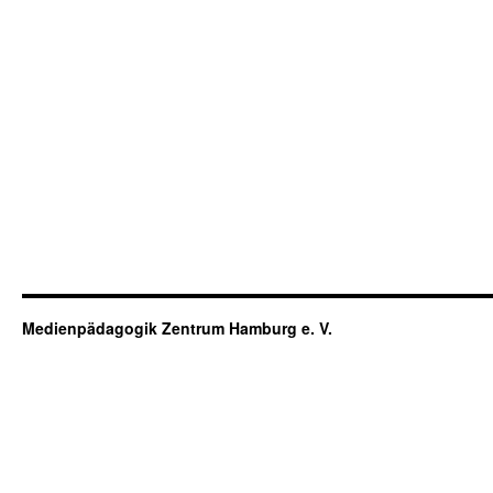
Medienpädagogik Zentrum Hamburg e. V.