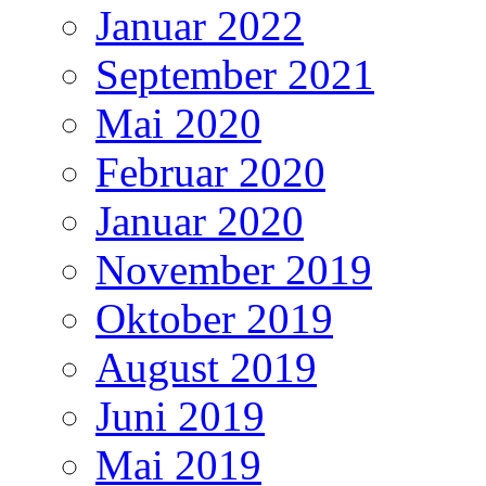
Januar 2022
September 2021
Mai 2020
Februar 2020
Januar 2020
November 2019
Oktober 2019
August 2019
Juni 2019
Mai 2019