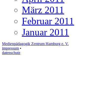
März 2011
Februar 2011
Januar 2011
Medienpädagogik Zentrum Hamburg e. V.
impressum
•
datenschutz