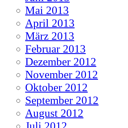
Mai 2013
April 2013
März 2013
Februar 2013
Dezember 2012
November 2012
Oktober 2012
September 2012
August 2012
Juli 2012