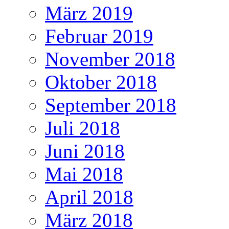
März 2019
Februar 2019
November 2018
Oktober 2018
September 2018
Juli 2018
Juni 2018
Mai 2018
April 2018
März 2018