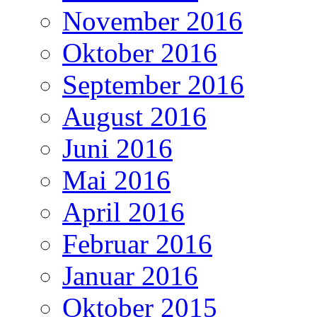
November 2016
Oktober 2016
September 2016
August 2016
Juni 2016
Mai 2016
April 2016
Februar 2016
Januar 2016
Oktober 2015