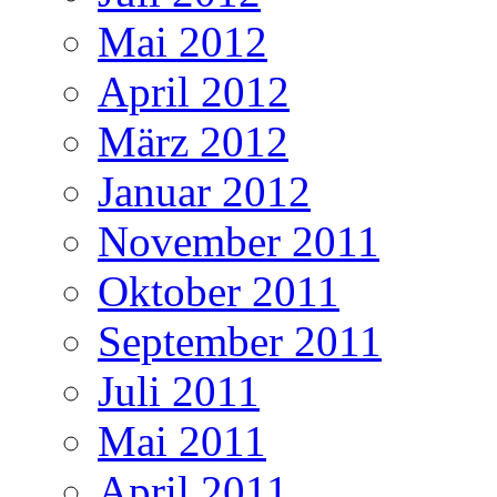
Mai 2012
April 2012
März 2012
Januar 2012
November 2011
Oktober 2011
September 2011
Juli 2011
Mai 2011
April 2011