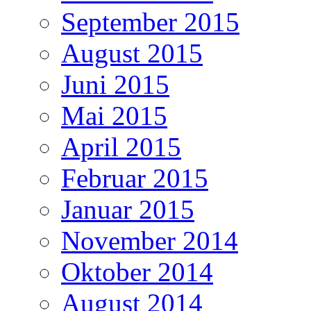
September 2015
August 2015
Juni 2015
Mai 2015
April 2015
Februar 2015
Januar 2015
November 2014
Oktober 2014
August 2014