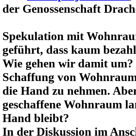
der Genossenschaft Drac
Spekulation mit Wohnra
geführt, dass kaum bezah
Wie gehen wir damit um? E
Schaffung von Wohnraum 
die Hand zu nehmen. Aber 
geschaffene Wohnraum lang
Hand bleibt?
In der Diskussion im Ansc