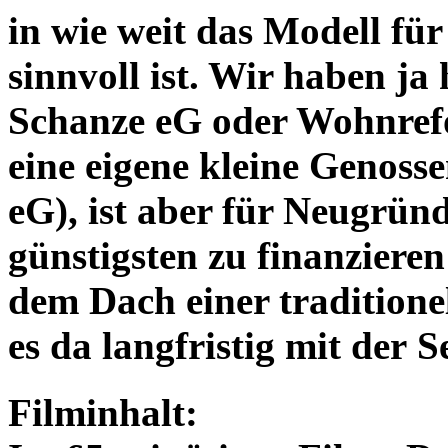
in wie weit das Modell f
sinnvoll ist. Wir haben j
Schanze eG oder Wohnref
eine eigene kleine Genoss
eG), ist aber für Neugrü
günstigsten zu finanziere
dem Dach einer traditione
es da langfristig mit der
Filminhalt: