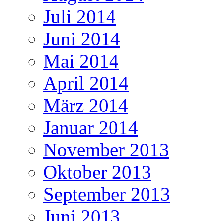
Juli 2014
Juni 2014
Mai 2014
April 2014
März 2014
Januar 2014
November 2013
Oktober 2013
September 2013
Juni 2013