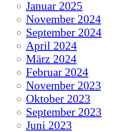
Januar 2025
November 2024
September 2024
April 2024
März 2024
Februar 2024
November 2023
Oktober 2023
September 2023
Juni 2023