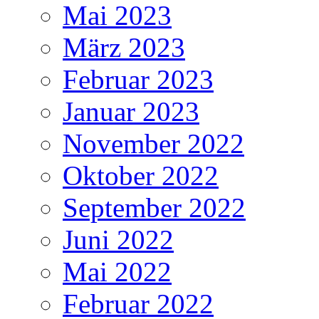
Mai 2023
März 2023
Februar 2023
Januar 2023
November 2022
Oktober 2022
September 2022
Juni 2022
Mai 2022
Februar 2022