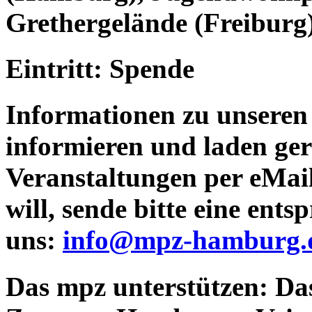
Grethergelände (Freiburg
Eintritt: Spende
Informationen zu unseren
informieren und laden ger
Veranstaltungen per eMail
will, sende bitte eine ent
uns:
info@mpz-hamburg.
Das mpz unterstützen:
Das