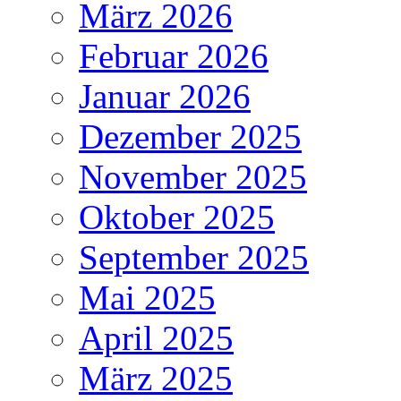
März 2026
Februar 2026
Januar 2026
Dezember 2025
November 2025
Oktober 2025
September 2025
Mai 2025
April 2025
März 2025