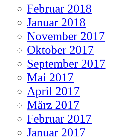
Februar 2018
Januar 2018
November 2017
Oktober 2017
September 2017
Mai 2017
April 2017
März 2017
Februar 2017
Januar 2017