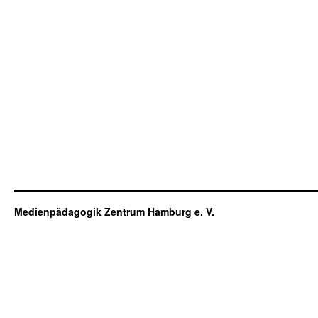
Medienpädagogik Zentrum Hamburg e. V.