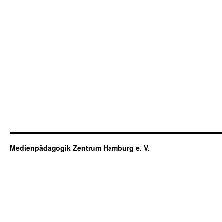
Medienpädagogik Zentrum Hamburg e. V.