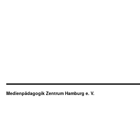
Medienpädagogik Zentrum Hamburg e. V.