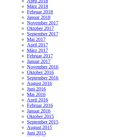
April 2018
März 2018
Februar 2018
Januar 2018
November 2017
Oktober 2017
September 2017
Mai 2017
April 2017
März 2017
Februar 2017
Januar 2017
November 2016
Oktober 2016
September 2016
August 2016
Juni 2016
Mai 2016
April 2016
Februar 2016
Januar 2016
Oktober 2015
September 2015
August 2015
Juni 2015