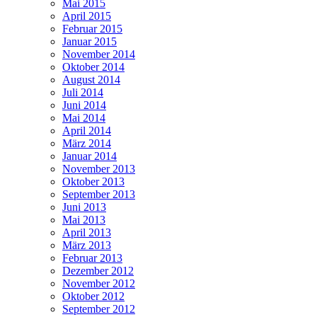
Mai 2015
April 2015
Februar 2015
Januar 2015
November 2014
Oktober 2014
August 2014
Juli 2014
Juni 2014
Mai 2014
April 2014
März 2014
Januar 2014
November 2013
Oktober 2013
September 2013
Juni 2013
Mai 2013
April 2013
März 2013
Februar 2013
Dezember 2012
November 2012
Oktober 2012
September 2012