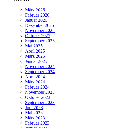
März 2026
Februar 2026
Januar 2026
Dezember 2025
November 2025
Oktober 2025
September 2025
Mai 2025
April 2025
März 2025
Januar 2025
November 2024
September 2024
April 2024
März 2024
Februar 2024
November 2023
Oktober 2023
September 2023
Juni 2023
Mai 2023
März 2023
Februar 2023