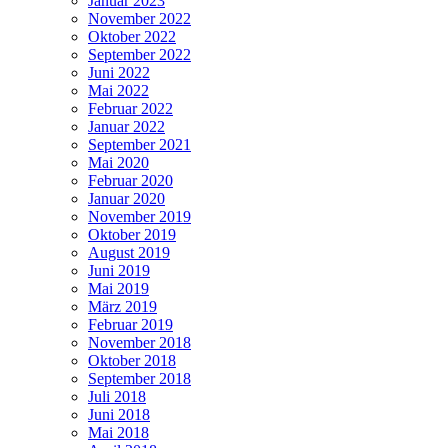
Januar 2023
November 2022
Oktober 2022
September 2022
Juni 2022
Mai 2022
Februar 2022
Januar 2022
September 2021
Mai 2020
Februar 2020
Januar 2020
November 2019
Oktober 2019
August 2019
Juni 2019
Mai 2019
März 2019
Februar 2019
November 2018
Oktober 2018
September 2018
Juli 2018
Juni 2018
Mai 2018