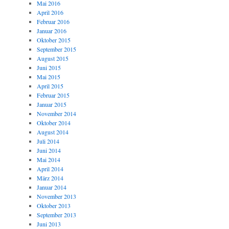
Mai 2016
April 2016
Februar 2016
Januar 2016
Oktober 2015
September 2015
August 2015
Juni 2015
Mai 2015
April 2015
Februar 2015
Januar 2015
November 2014
Oktober 2014
August 2014
Juli 2014
Juni 2014
Mai 2014
April 2014
März 2014
Januar 2014
November 2013
Oktober 2013
September 2013
Juni 2013