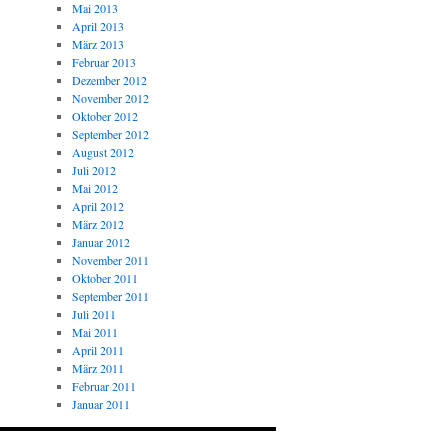
Mai 2013
April 2013
März 2013
Februar 2013
Dezember 2012
November 2012
Oktober 2012
September 2012
August 2012
Juli 2012
Mai 2012
April 2012
März 2012
Januar 2012
November 2011
Oktober 2011
September 2011
Juli 2011
Mai 2011
April 2011
März 2011
Februar 2011
Januar 2011