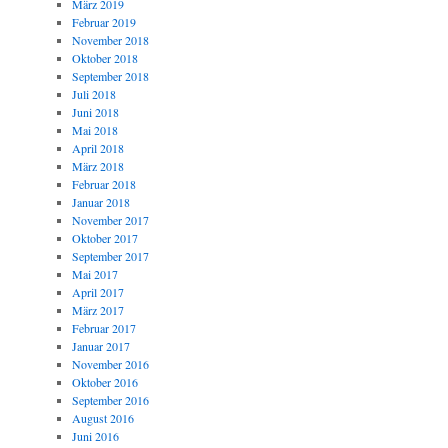
März 2019
Februar 2019
November 2018
Oktober 2018
September 2018
Juli 2018
Juni 2018
Mai 2018
April 2018
März 2018
Februar 2018
Januar 2018
November 2017
Oktober 2017
September 2017
Mai 2017
April 2017
März 2017
Februar 2017
Januar 2017
November 2016
Oktober 2016
September 2016
August 2016
Juni 2016