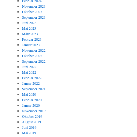
Februar 2024
November 2023
Oktober 2023
September 2023
Juni 2023
Mai 2023
März 2023
Februar 2023
Januar 2023
November 2022
Oktober 2022
September 2022
Juni 2022
Mai 2022
Februar 2022
Januar 2022
September 2021
Mai 2020
Februar 2020
Januar 2020
November 2019
Oktober 2019
August 2019
Juni 2019
Mai 2019