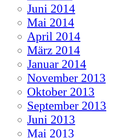
Juni 2014
Mai 2014
April 2014
März 2014
Januar 2014
November 2013
Oktober 2013
September 2013
Juni 2013
Mai 2013