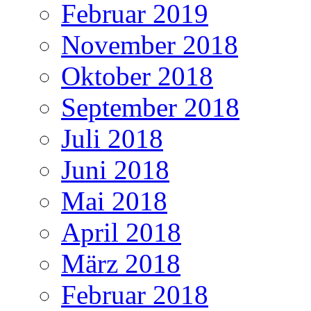
Februar 2019
November 2018
Oktober 2018
September 2018
Juli 2018
Juni 2018
Mai 2018
April 2018
März 2018
Februar 2018