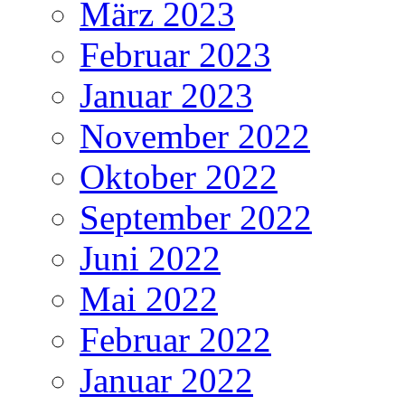
März 2023
Februar 2023
Januar 2023
November 2022
Oktober 2022
September 2022
Juni 2022
Mai 2022
Februar 2022
Januar 2022