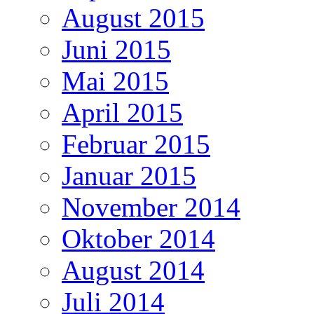
August 2015
Juni 2015
Mai 2015
April 2015
Februar 2015
Januar 2015
November 2014
Oktober 2014
August 2014
Juli 2014