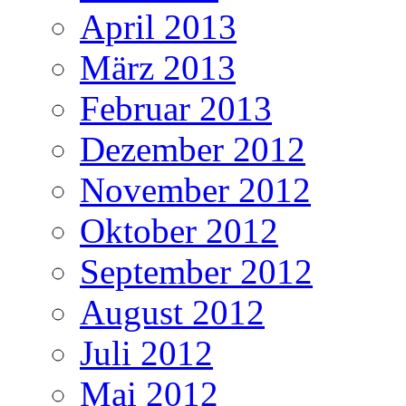
April 2013
März 2013
Februar 2013
Dezember 2012
November 2012
Oktober 2012
September 2012
August 2012
Juli 2012
Mai 2012