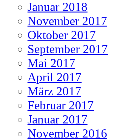
Januar 2018
November 2017
Oktober 2017
September 2017
Mai 2017
April 2017
März 2017
Februar 2017
Januar 2017
November 2016