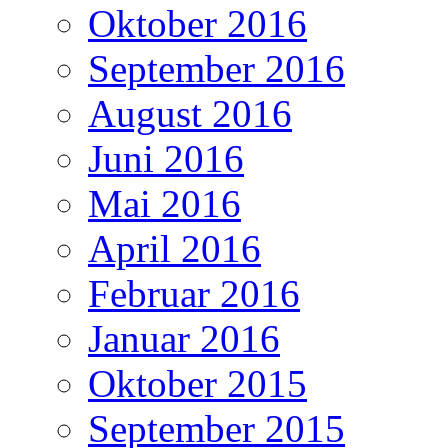
Oktober 2016
September 2016
August 2016
Juni 2016
Mai 2016
April 2016
Februar 2016
Januar 2016
Oktober 2015
September 2015