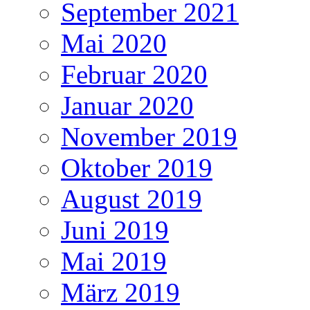
September 2021
Mai 2020
Februar 2020
Januar 2020
November 2019
Oktober 2019
August 2019
Juni 2019
Mai 2019
März 2019