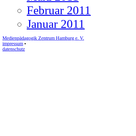
Februar 2011
Januar 2011
Medienpädagogik Zentrum Hamburg e. V.
impressum
•
datenschutz