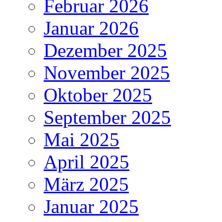
Februar 2026
Januar 2026
Dezember 2025
November 2025
Oktober 2025
September 2025
Mai 2025
April 2025
März 2025
Januar 2025