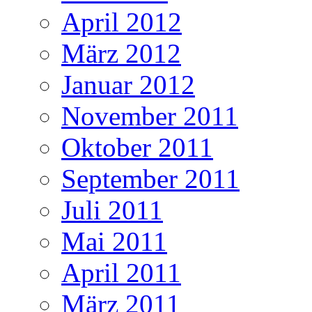
April 2012
März 2012
Januar 2012
November 2011
Oktober 2011
September 2011
Juli 2011
Mai 2011
April 2011
März 2011