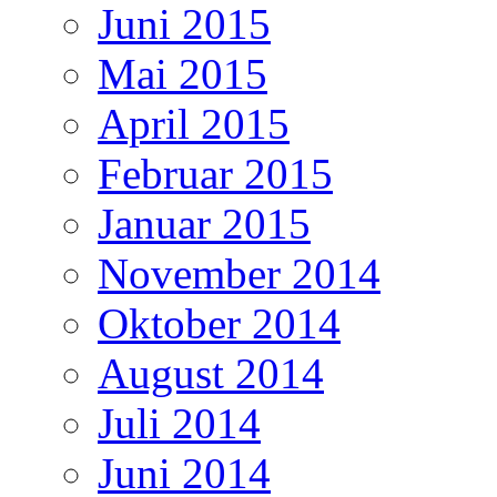
Juni 2015
Mai 2015
April 2015
Februar 2015
Januar 2015
November 2014
Oktober 2014
August 2014
Juli 2014
Juni 2014