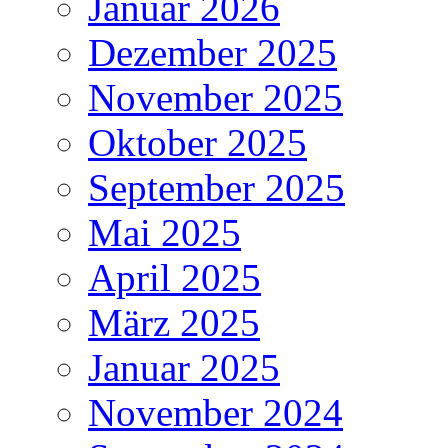
Januar 2026
Dezember 2025
November 2025
Oktober 2025
September 2025
Mai 2025
April 2025
März 2025
Januar 2025
November 2024