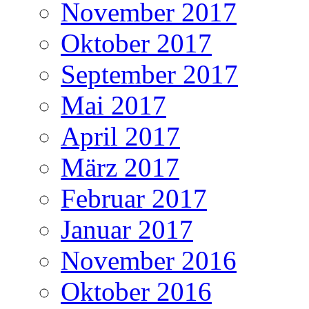
November 2017
Oktober 2017
September 2017
Mai 2017
April 2017
März 2017
Februar 2017
Januar 2017
November 2016
Oktober 2016