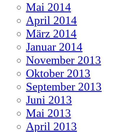
Mai 2014
April 2014
März 2014
Januar 2014
November 2013
Oktober 2013
September 2013
Juni 2013
Mai 2013
April 2013