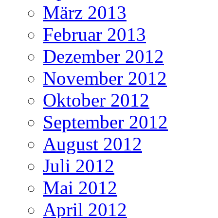
März 2013
Februar 2013
Dezember 2012
November 2012
Oktober 2012
September 2012
August 2012
Juli 2012
Mai 2012
April 2012