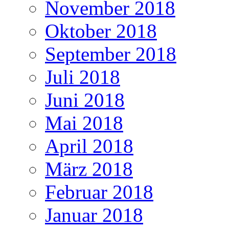
November 2018
Oktober 2018
September 2018
Juli 2018
Juni 2018
Mai 2018
April 2018
März 2018
Februar 2018
Januar 2018