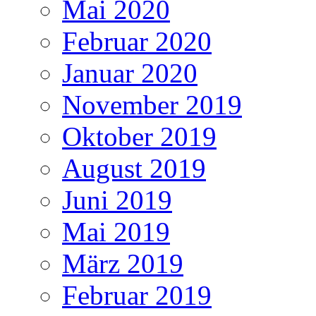
Mai 2020
Februar 2020
Januar 2020
November 2019
Oktober 2019
August 2019
Juni 2019
Mai 2019
März 2019
Februar 2019