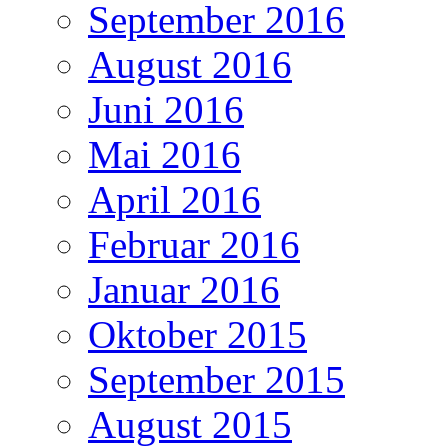
September 2016
August 2016
Juni 2016
Mai 2016
April 2016
Februar 2016
Januar 2016
Oktober 2015
September 2015
August 2015