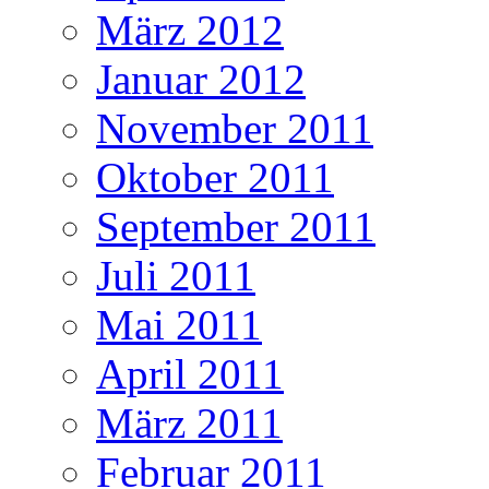
März 2012
Januar 2012
November 2011
Oktober 2011
September 2011
Juli 2011
Mai 2011
April 2011
März 2011
Februar 2011