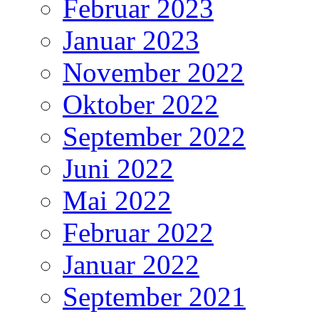
Februar 2023
Januar 2023
November 2022
Oktober 2022
September 2022
Juni 2022
Mai 2022
Februar 2022
Januar 2022
September 2021