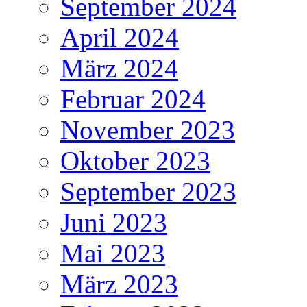
September 2024
April 2024
März 2024
Februar 2024
November 2023
Oktober 2023
September 2023
Juni 2023
Mai 2023
März 2023