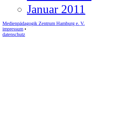
Januar 2011
Medienpädagogik Zentrum Hamburg e. V.
impressum
•
datenschutz