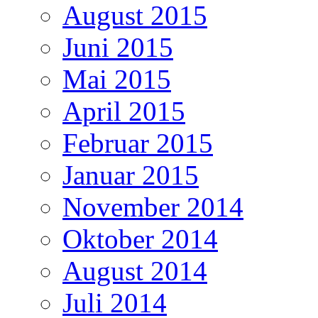
August 2015
Juni 2015
Mai 2015
April 2015
Februar 2015
Januar 2015
November 2014
Oktober 2014
August 2014
Juli 2014