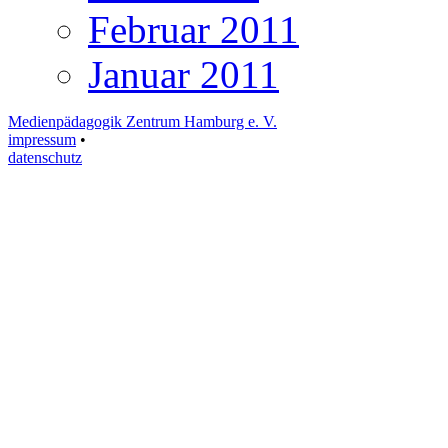
Februar 2011
Januar 2011
Medienpädagogik Zentrum Hamburg e. V.
impressum
•
datenschutz