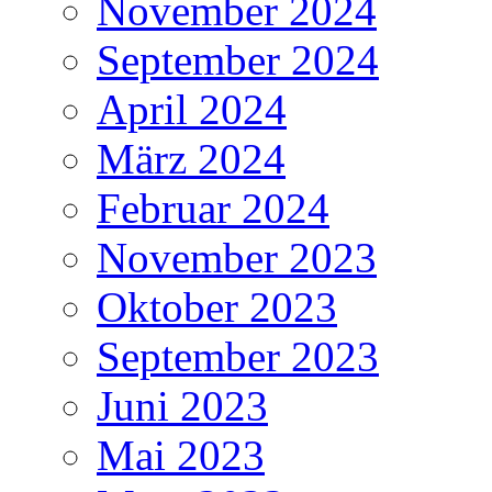
November 2024
September 2024
April 2024
März 2024
Februar 2024
November 2023
Oktober 2023
September 2023
Juni 2023
Mai 2023