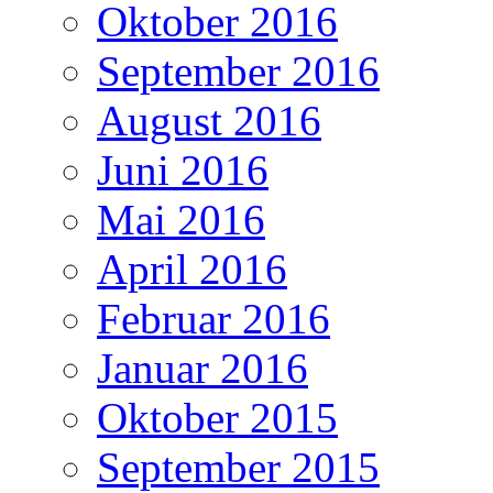
Oktober 2016
September 2016
August 2016
Juni 2016
Mai 2016
April 2016
Februar 2016
Januar 2016
Oktober 2015
September 2015