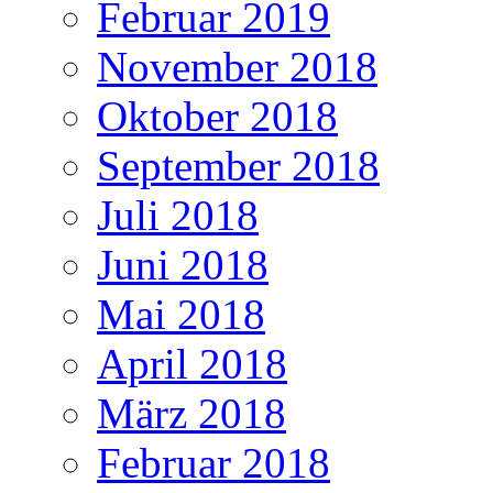
Februar 2019
November 2018
Oktober 2018
September 2018
Juli 2018
Juni 2018
Mai 2018
April 2018
März 2018
Februar 2018