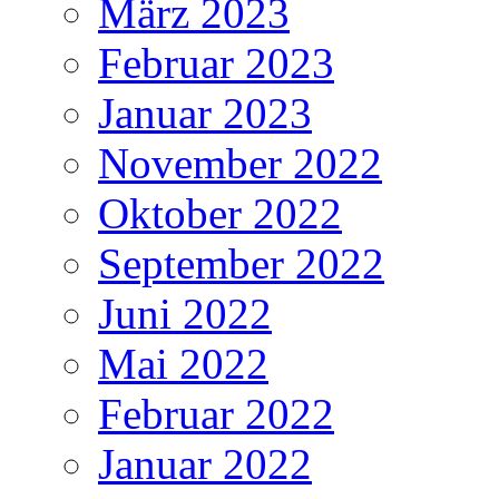
März 2023
Februar 2023
Januar 2023
November 2022
Oktober 2022
September 2022
Juni 2022
Mai 2022
Februar 2022
Januar 2022