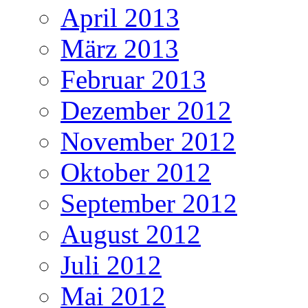
April 2013
März 2013
Februar 2013
Dezember 2012
November 2012
Oktober 2012
September 2012
August 2012
Juli 2012
Mai 2012