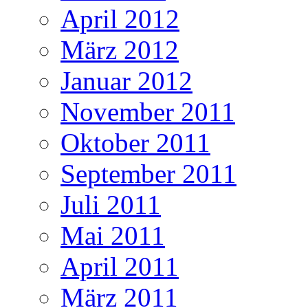
April 2012
März 2012
Januar 2012
November 2011
Oktober 2011
September 2011
Juli 2011
Mai 2011
April 2011
März 2011