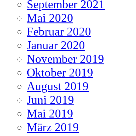
September 2021
Mai 2020
Februar 2020
Januar 2020
November 2019
Oktober 2019
August 2019
Juni 2019
Mai 2019
März 2019