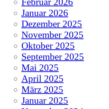
Februar 2026
Januar 2026
Dezember 2025
November 2025
Oktober 2025
September 2025
Mai 2025
April 2025
März 2025
Januar 2025