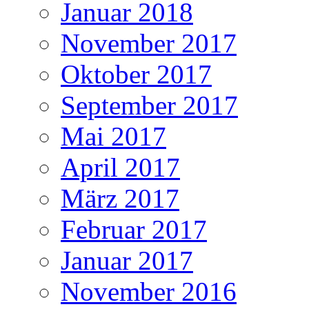
Januar 2018
November 2017
Oktober 2017
September 2017
Mai 2017
April 2017
März 2017
Februar 2017
Januar 2017
November 2016