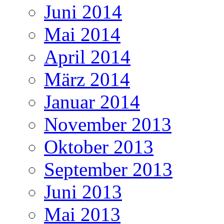
Juni 2014
Mai 2014
April 2014
März 2014
Januar 2014
November 2013
Oktober 2013
September 2013
Juni 2013
Mai 2013