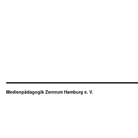
Medienpädagogik Zentrum Hamburg e. V.